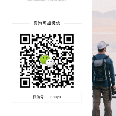
咨询可加微信
微信号：jushayu