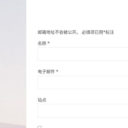
邮箱地址不会被公开。
必填项已用
*
标注
名称
*
电子邮件
*
站点