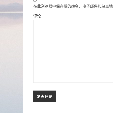
在此浏览器中保存我的姓名、电子邮件和站点地
评论