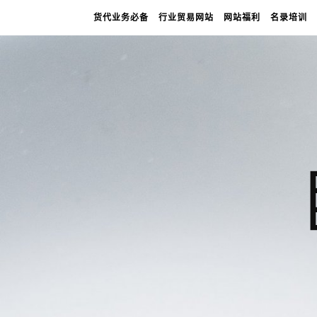
货代业务必备
行业贸易网站
网站福利
名录培训