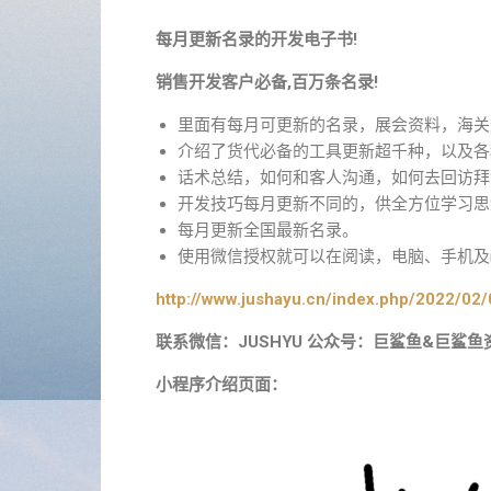
每月更新名录的开发电子书!
销售开发客户必备,百万条名录!
里面有每月可更新的名录，展会资料，海关
介绍了货代必备的工具更新超千种，以及各
话术总结，如何和客人沟通，如何去回访拜
开发技巧每月更新不同的，供全方位学习思
每月更新全国最新名录。
使用微信授权就可以在阅读，电脑、手机及i
http://www.jushayu.cn/index.php/2022/02/
联系微信：JUSHYU 公众号：巨鲨鱼&巨鲨鱼
小程序介绍页面：