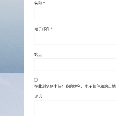
名称
*
电子邮件
*
站点
在此浏览器中保存我的姓名、电子邮件和站点地
评论