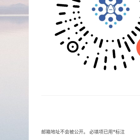
邮箱地址不会被公开。
必填项已用
*
标注