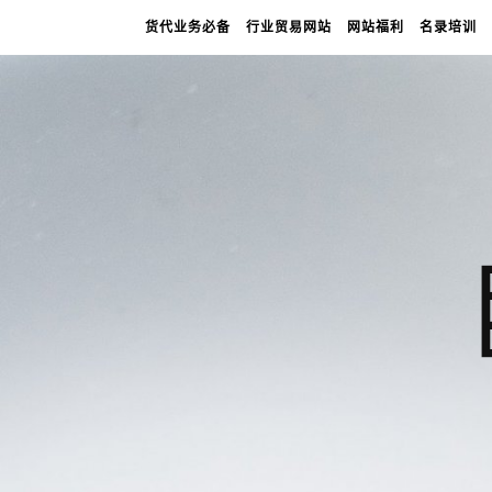
货代业务必备
行业贸易网站
网站福利
名录培训