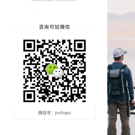
咨询可加微信
微信号：jushayu