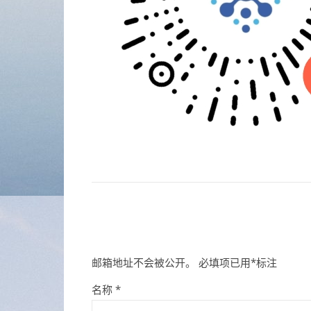
邮箱地址不会被公开。
必填项已用
*
标注
名称
*