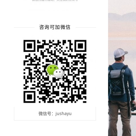
咨询可加微信
微信号：jushayu