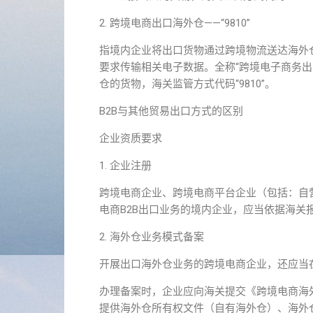
2. 跨境电商出口海外仓——“9810”
指境内企业将出口货物通过跨境物流送达海外
要求传输相关电子数据。全称“跨境电子商务出
仓的货物，海关监管方式代码“9810”。
B2B与其他贸易出口方式的区别
企业资质要求
1. 企业注册
跨境电商企业、跨境电商平台企业（包括：自
电商B2B出口业务的境内企业，应当依据海关
2. 海外仓业务模式备案
开展出口海外仓业务的跨境电商企业，还应当
办理备案时，企业应向海关提交《跨境电商海
提供海外仓所有权文件（自有海外仓）、海外