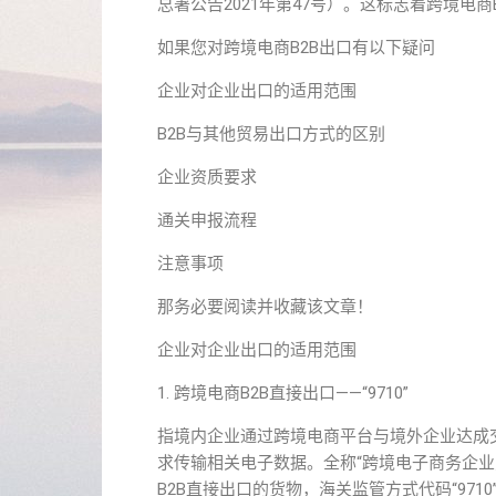
总署公告2021年第47号）。这标志着跨境电
如果您对跨境电商B2B出口有以下疑问
企业对企业出口的适用范围
B2B与其他贸易出口方式的区别
企业资质要求
通关申报流程
注意事项
那务必要阅读并收藏该文章！
企业对企业出口的适用范围
1. 跨境电商B2B直接出口——“9710”
指境内企业通过跨境电商平台与境外企业达成
求传输相关电子数据。全称“跨境电子商务企业对
B2B直接出口的货物，海关监管方式代码“9710