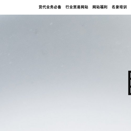
货代业务必备
行业贸易网站
网站福利
名录培训