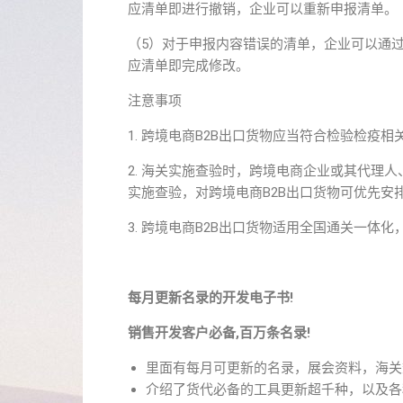
应清单即进行撤销，企业可以重新申报清单。
（5）对于申报内容错误的清单，企业可以通
应清单即完成修改。
注意事项
1. 跨境电商B2B出口货物应当符合检验检疫相
2. 海关实施查验时，跨境电商企业或其代理
实施查验，对跨境电商B2B出口货物可优先安
3. 跨境电商B2B出口货物适用全国通关一体
每月更新名录的开发电子书!
销售开发客户必备,百万条名录!
里面有每月可更新的名录，展会资料，海关
介绍了货代必备的工具更新超千种，以及各