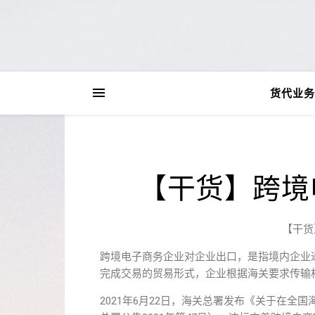
货代业务
【干货】跨境
【干货
跨境电子商务企业对企业出口，是指境内企业
完成交易的贸易形式，企业根据海关要求传输相
2021年6月22日，海关总署发布《关于在