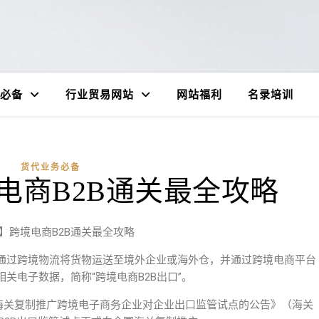
必备
行业贸易网站
网站福利
名录培训
货代业务必备
电商B2B通关最全攻略
】跨境电商B2B通关最全攻略
通过跨境物流将货物运送至境外企业或海外仓，并通过跨境电商平台
关电子数据，简称“跨境电商B2B出口”。
全国海关复制推广跨境电子商务企业对企业出口监管试点的公告》（海关