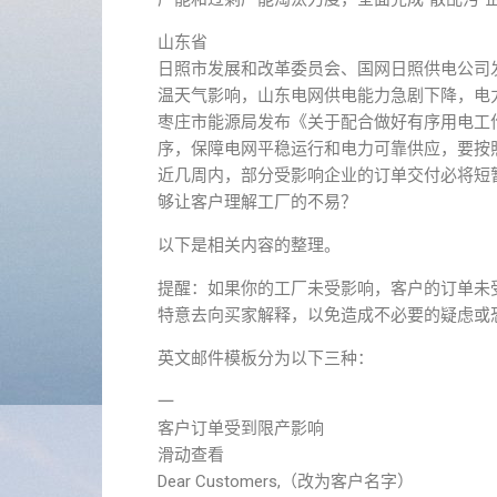
山东省
日照市发展和改革委员会、国网日照供电公司
温天气影响，山东电网供电能力急剧下降，电
枣庄市能源局发布《关于配合做好有序用电工
序，保障电网平稳运行和电力可靠供应，要按
近几周内，部分受影响企业的订单交付必将短
够让客户理解工厂的不易？
以下是相关内容的整理。
提醒：如果你的工厂未受影响，客户的订单未
特意去向买家解释，以免造成不必要的疑虑或
英文邮件模板分为以下三种：
一
客户订单受到限产影响
滑动查看
Dear Customers,（改为客户名字）