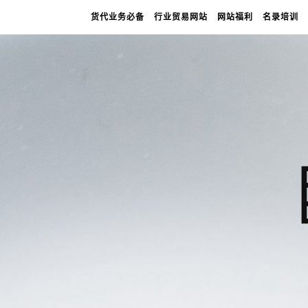
货代业务必备
行业贸易网站
网站福利
名录培训