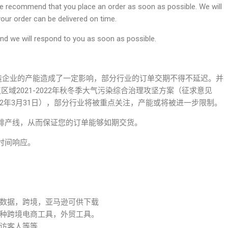
 we recommend that you place an order as soon as possible. We will
our order can be delivered on time.
and we will respond to you as soon as possible.
制造企业的产能造成了一定影响，部分行业的订单交期不得不延迟。并
域2021-2022年秋冬季大气污染综合治理攻坚方案（征求意见
022年3月31日），部分行业将被重点关注，产能或将被进一步限制。
排产线，从而保证您的订单能够如期交货。
时间响应。
数据，跨境，亚马逊可供下载
种跨境电商工具，外贸工具。
访客人等等