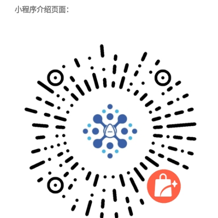
小程序介绍页面：