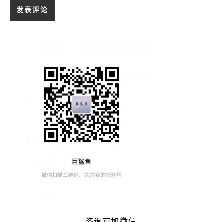
咨询可加微信