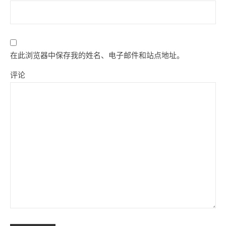
在此浏览器中保存我的姓名、电子邮件和站点地址。
评论