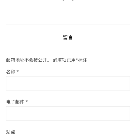
留言
邮箱地址不会被公开。
必填项已用
*
标注
名称
*
电子邮件
*
站点