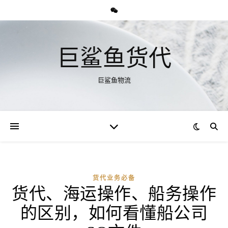
巨鲨鱼货代
巨鲨鱼物流
货代业务必备
货代、海运操作、船务操作
的区别，如何看懂船公司