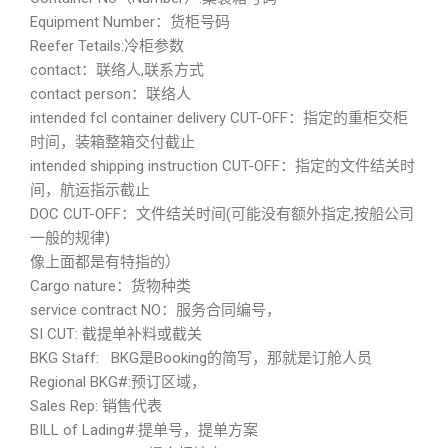
Equipment Number：货柜号码
Reefer Tetails:冷柜参数
contact：联络人,联系方式
contact person：联络人
intended fcl container delivery CUT-OFF：指定的重柜交柜
时间，装箱整箱交付截止
intended shipping instruction CUT-OFF：指定的文件结关时
间，航运指示截止
DOC CUT-OFF：文件结关时间(可能没有额外指定,按船公司
一般的规律)
像上面都是有特指的）
Cargo nature：货物种类
service contract NO：服务合同编号，
SI CUT: 截提单补料或截关
BKG Staff: BKG是Booking的简写，那就是订舱人员
Regional BKG#:预订区域，
Sales Rep: 销售代表
BILL of Lading#:提单号，提单方案