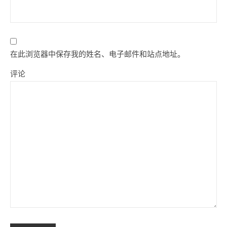
在此浏览器中保存我的姓名、电子邮件和站点地址。
评论