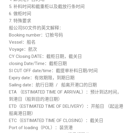
5. 补料时间和截重柜以及截放行条时间
6. 做柜时间
7. 特殊要求
船公司SO文件的英文解释：
Booking number：订舱号码
Vessel：船名
Voyage：航次
CY Closing DATE：截柜日期，截关日
closing Date/Time：截柜日期
SI CUT OFF date/time：截提单补料日期/时间
Expiry date：有效期限，到期日期
Sailing date：航行日期 / 船离开港口的日期
ETA （ESTIMATED TIME OF ARRIVAL）：预计到达时间，
到港日（船到目的港日期）
ETD（ESTIMATED TIME OF DELIVERY）：开船日 （起运港
船离港日期）
ETC（ESTIMATED TIME OF CLOSING）：截关日
Port of loading（POL）：装货港