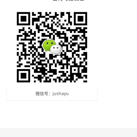
微信号：jushayu