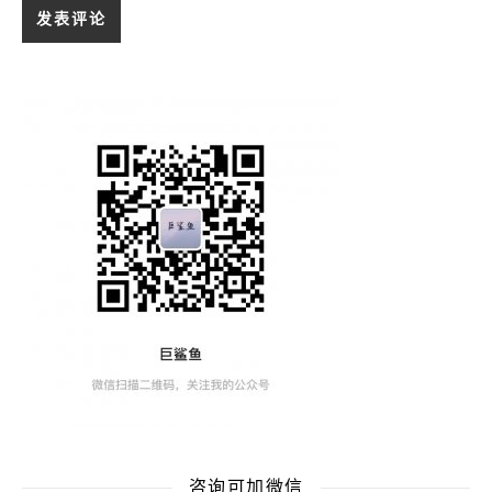
咨询可加微信