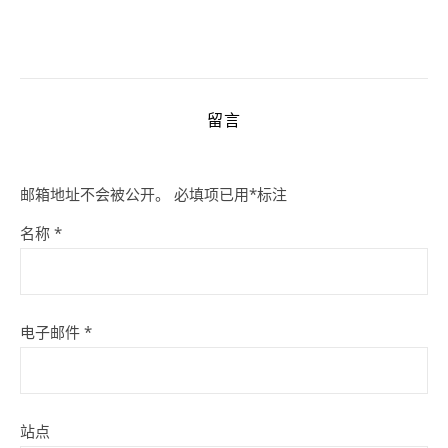
留言
邮箱地址不会被公开。
必填项已用
*
标注
名称
*
电子邮件
*
站点