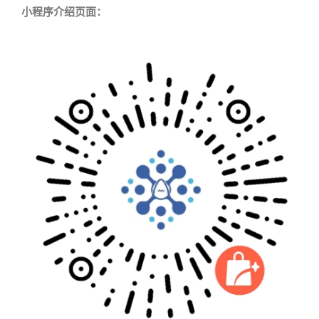
小程序介绍页面：