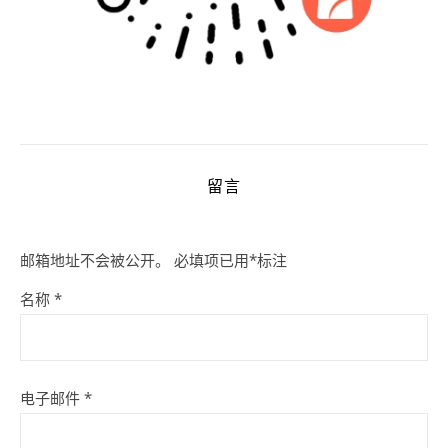
留言
邮箱地址不会被公开。
必填项已用
*
标注
名称
*
电子邮件
*