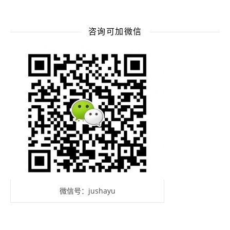
咨询可加微信
微信号：jushayu