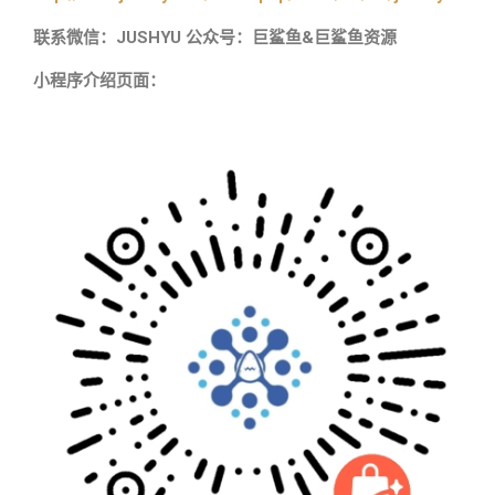
联系微信：JUSHYU 公众号：巨鲨鱼&巨鲨鱼资源
小程序介绍页面：