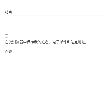
站点
在此浏览器中保存我的姓名、电子邮件和站点地址。
评论