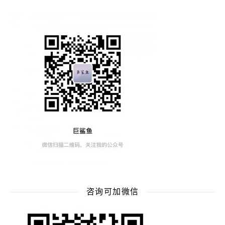
咨询可加微信