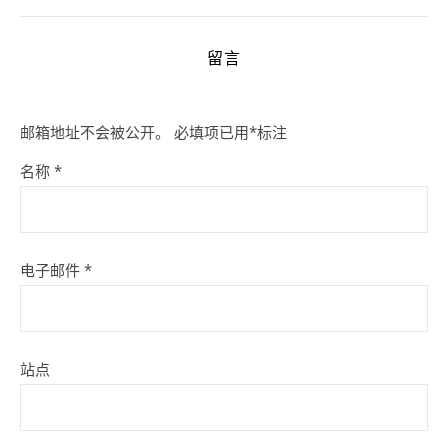
留言
邮箱地址不会被公开。
必填项已用
*
标注
名称
*
电子邮件
*
站点