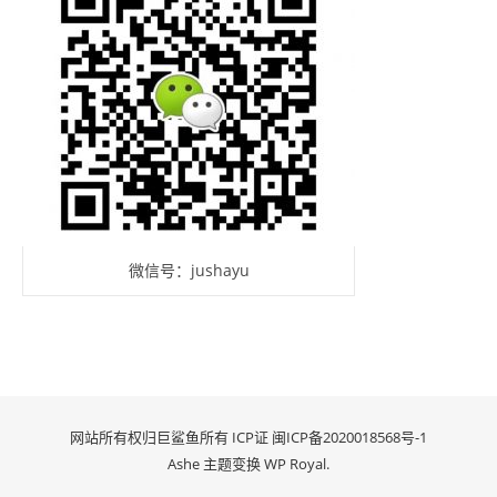
微信号：jushayu
网站所有权归巨鲨鱼所有 ICP证
闽ICP备2020018568号-1
Ashe 主题变换
WP Royal
.