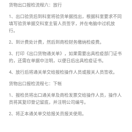
货物出口报检流程六：放行
1、出口验货后到科室将验货单据找出，根据科室要求不同
填写验货单据交科室主管人员签字，并在电脑中过机放
行。
2、到计费处计费，然后到商检财务缴纳检疫费。
3、打印《出口货物通关单》，如果需要出具检疫部门证书
的，还需在单据中注明，以便日后出具检疫证书。
4、放行后将通关单交给报检操作人员或报关人员签收。
货物出口报检流程七：下帐
1、报检员将出口通关单及商检发票交给操作人员，操作人
员将其复印登记留底，并注明公司编号。
2、将正本通关单交给报关员报关使用。