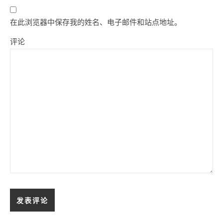
在此浏览器中保存我的姓名、电子邮件和站点地址。
评论