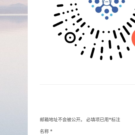
邮箱地址不会被公开。
必填项已用
*
标注
名称
*