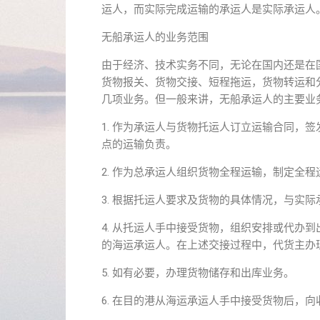
运人，而实际完成运输的承运人是实际承运人
无船承运人的业务范围
由于经济、技术实务不同，无论在国内还是在
货物报关、货物交接、短程拖运，货物转运和
几项业务。但一般来讲，无船承运人的主要业
1. 作为承运人与货物托运人订立运输合同，
点的运输负责。
2. 作为总承运人组织货物全程运输，制定全
3. 根据托运人要求及货物的具体情况，与实际
4. 从托运人手中接受货物，组织安排或代办
的海运承运人。在上述交接过程中，代货主办
5. 如有必要，办理货物储存和出库业务。
6. 在目的港从海运承运人手中接受货物后，