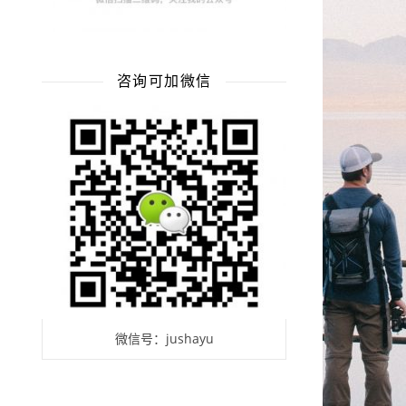
咨询可加微信
微信号：jushayu