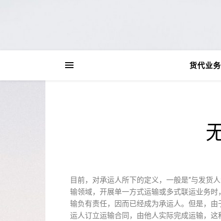
货代业务
目前，对承运人所下的定义，一般是“与发货
输领域，开展单一方式运输或多式联运业务时，
输负有责任，因而已经成为承运人。但是，由
运人订立运输合同，由他人实际完成运输，这