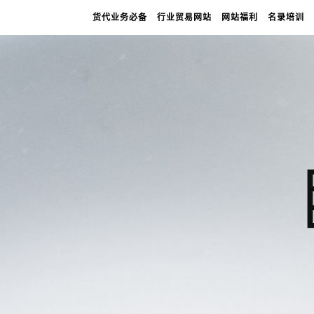
货代业务必备
行业贸易网站
网站福利
名录培训