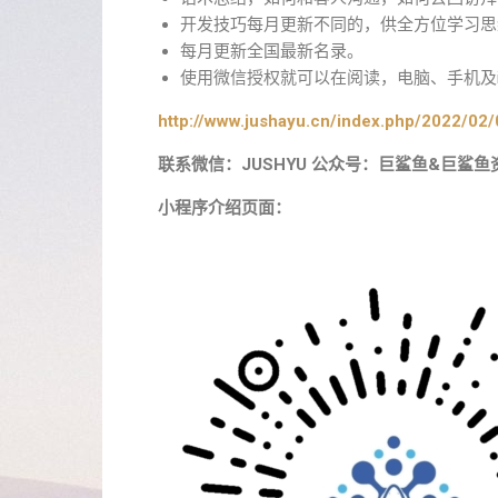
开发技巧每月更新不同的，供全方位学习思
每月更新全国最新名录。
使用微信授权就可以在阅读，电脑、手机及i
http://www.jushayu.cn/index.php/2022/02/
联系微信：JUSHYU 公众号：巨鲨鱼&巨鲨鱼
小程序介绍页面：