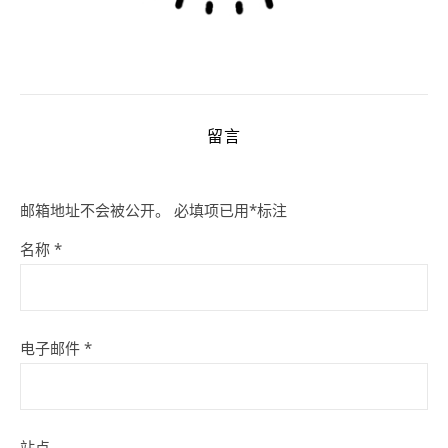
留言
邮箱地址不会被公开。
必填项已用
*
标注
名称
*
电子邮件
*
站点