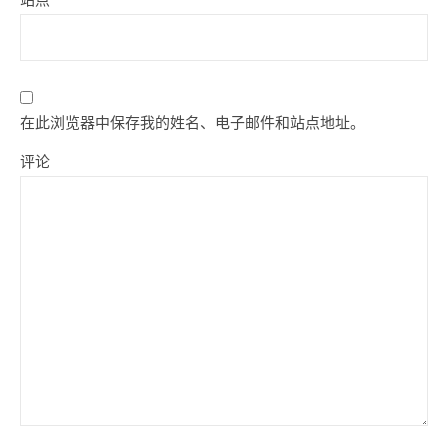
在此浏览器中保存我的姓名、电子邮件和站点地址。
评论