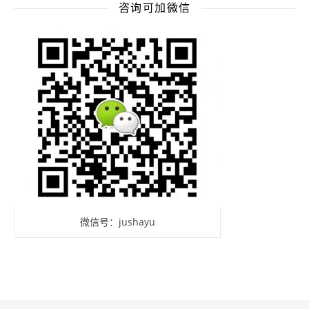
咨询可加微信
微信号：jushayu