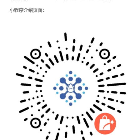
小程序介绍页面：