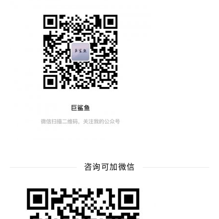
咨询可加微信