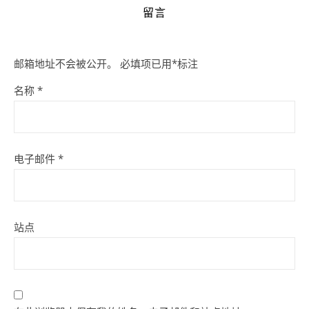
留言
邮箱地址不会被公开。
必填项已用
*
标注
名称
*
电子邮件
*
站点