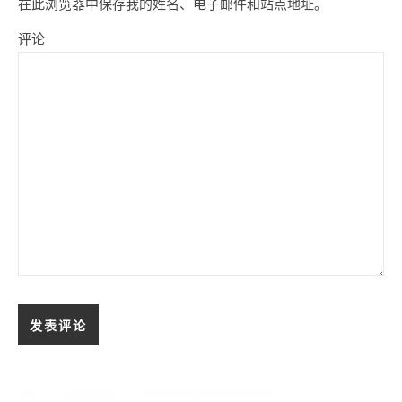
在此浏览器中保存我的姓名、电子邮件和站点地址。
评论