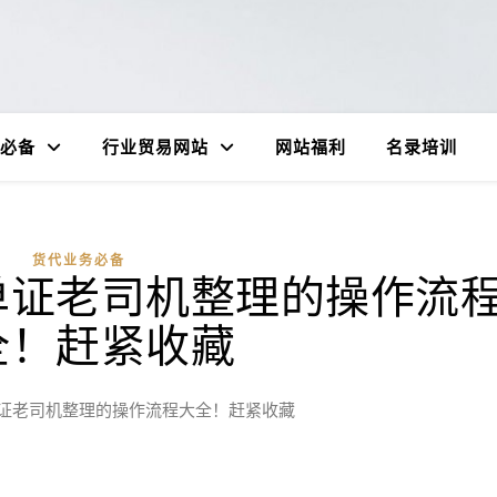
必备
行业贸易网站
网站福利
名录培训
货代业务必备
单证老司机整理的操作流
全！赶紧收藏
证老司机整理的操作流程大全！赶紧收藏