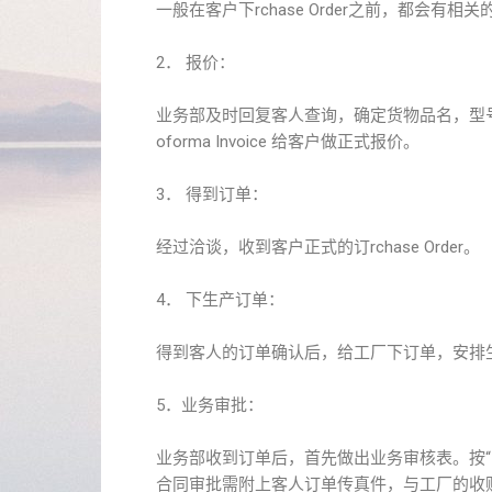
一般在客户下rchase Order之前，都会有相关的
2． 报价：
业务部及时回复客人查询，确定货物品名，型
oforma Invoice 给客户做正式报价。
3． 得到订单：
经过洽谈，收到客户正式的订rchase Order。
4． 下生产订单：
得到客人的订单确认后，给工厂下订单，安排
5．业务审批：
业务部收到订单后，首先做出业务审核表。按
合同审批需附上客人订单传真件，与工厂的收