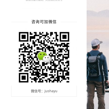
咨询可加微信
微信号：jushayu