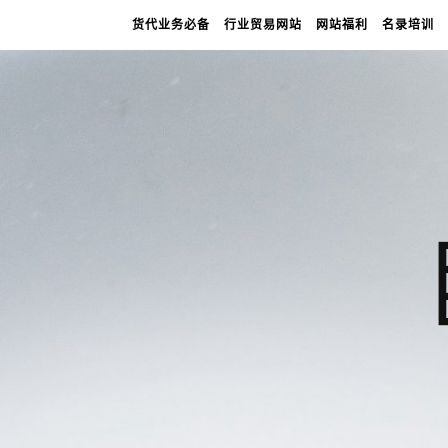
货代业务必备
行业贸易网站
网站福利
名录培训