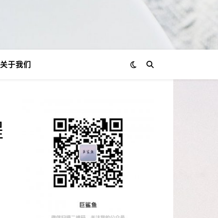
关于我们
程