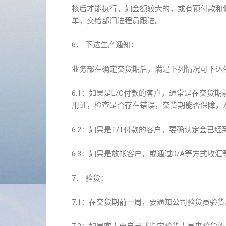
核后才能执行。如金额较大的，或有预付款和
单，交给部门进程员跟进。
6． 下达生产通知：
业务部在确定交货期后，满足下列情况可下达生
6.1：如果是L/C付款的客户，通常是在交货期
用证，检查是否存在错误，交货期能否保障，
6.2：如果是T/T付款的客户，要确认定金已经
6.3：如果是放帐客户，或通过D/A等方式收
7． 验货：
7.1：在交货期前一周，要通知公司验货员验货