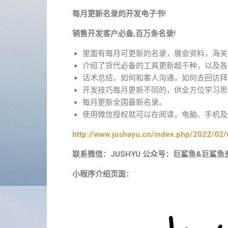
每月更新名录的开发电子书!
销售开发客户必备,百万条名录!
里面有每月可更新的名录，展会资料，海关
介绍了货代必备的工具更新超千种，以及各
话术总结，如何和客人沟通，如何去回访拜
开发技巧每月更新不同的，供全方位学习思
每月更新全国最新名录。
使用微信授权就可以在阅读，电脑、手机及i
http://www.jushayu.cn/index.php/2022/02/
联系微信：JUSHYU 公众号：巨鲨鱼&巨鲨鱼
小程序介绍页面：