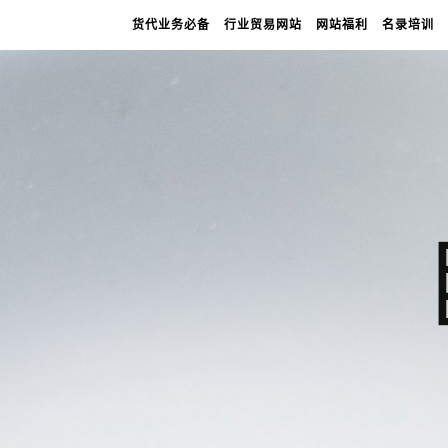
货代业务必备
行业贸易网站
网站福利
名录培训