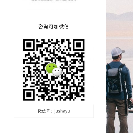
咨询可加微信
微信号：jushayu