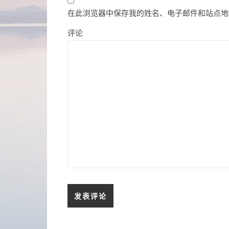
在此浏览器中保存我的姓名、电子邮件和站点地
评论