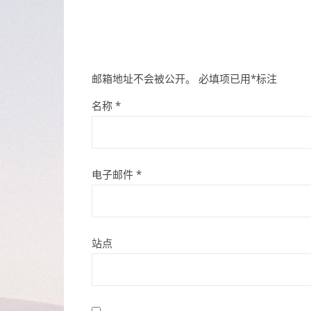
邮箱地址不会被公开。
必填项已用
*
标注
名称
*
电子邮件
*
站点