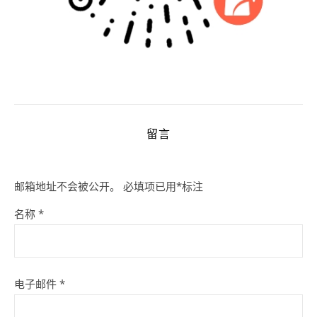
留言
邮箱地址不会被公开。
必填项已用
*
标注
名称
*
电子邮件
*