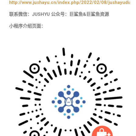
http://www.jushayu.cn/index.php/2022/02/08/jushayudian
联系微信：JUSHYU 公众号：巨鲨鱼&巨鲨鱼资源
小程序介绍页面：