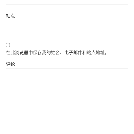
站点
在此浏览器中保存我的姓名、电子邮件和站点地址。
评论