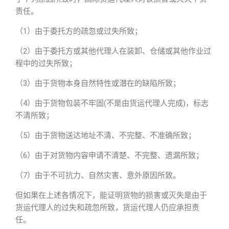
责任。
（1）由于委托方的疏忽或过失所致；
（2）由于委托方或其他代理人在装卸、仓储或其他作业过
程中的过失所致；
（3）由于货物本身自然特性或潜在的缺陷所致；
（4）由于货物包装不牢固(不是由货运代理人完成)，标志
不清所致；
（5）由于货物送达地址不清、不完整、不准确所致；
（6）由于对货物内容申请不清楚、不完整、遗漏所致；
（7）由于不可抗力、自然灾害、意外原因所致。
但如果在上述各情况下，能证明货物的损害或灭失是由于
货运代理人的过失和疏忽所致，货运代理人仍应承担责
任。