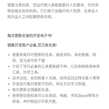
需要注意的是，货运代理人是根据委托人的要求，代办货
物运输业务的机构。它们属于运输中间人性质，在承运人
和托运人之间起着桥梁作用。
每月更新名录的开发电子书!
销售开发客户必备,百万条名录!
里面有每月可更新的名录，展会资料，海关数据，跨
境，亚马逊可供下载
介绍了货代必备的工具更新超千种，以及各种跨境电商
工具，外贸工具。
话术总结，如何和客人沟通，如何去回访拜访客人等等
开发技巧每月更新不同的，供全方位学习思维。
每月更新全国最新名录。
使用微信授权就可以在阅读，电脑、手机及ipad等地方
阅读，APP网站打开很方便。