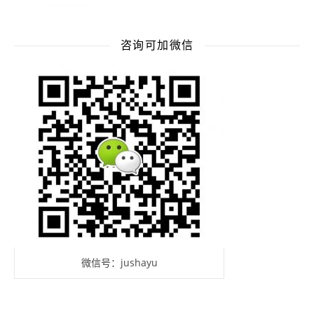
咨询可加微信
微信号：jushayu