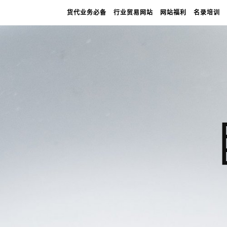
货代业务必备
行业贸易网站
网站福利
名录培训