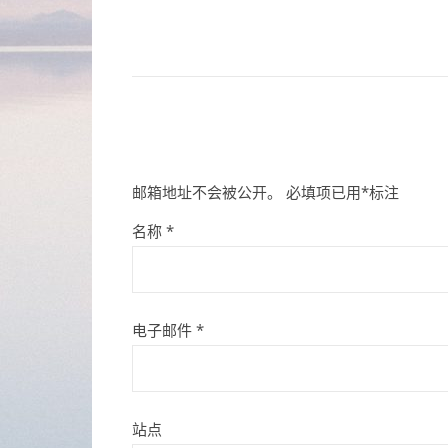
邮箱地址不会被公开。
必填项已用
*
标注
名称
*
电子邮件
*
站点