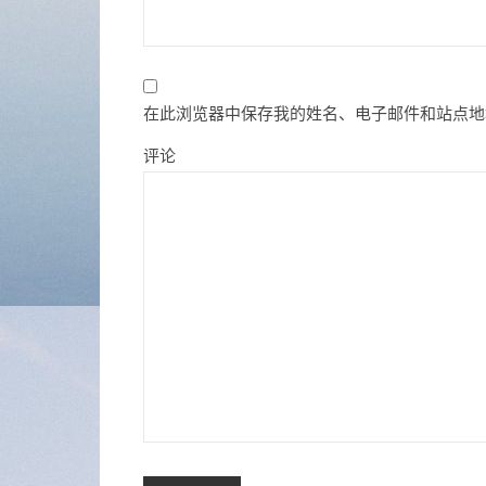
在此浏览器中保存我的姓名、电子邮件和站点地
评论