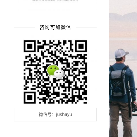
咨询可加微信
微信号：jushayu