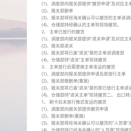
(1)、调度部向报关部提供”撤货申请”及对应主
(2)、报关部删单
(3)、报关部将经海关确认可以撤货的主单退调
(4)、仓储部持经确认的主单到现场撤货。
2、 主单已放行的撤货
(1)、调度部向报关部提供”退关申请”及对应主
(2)、报关部退关
(3)、报关部将已盖”退关”章的主单退调度部
(4)、仓储部持”退关”主单现场撤货
3、 主单放行后需更换主单发运的撤货
(1)、调度部向报关部提供申请及原放行主单
(2)、报关部做删单(重报)
(3)、报关部将已盖”退关”章的原已放行主单退
(4)、仓储部持”退关主单”现场撤货二、 出口
1、 刷卡后未放行推迟发运的撤货
(1)、调度部向报关部提供撤货申请
(2)、报关部删单(重报)
(3)、报关部将经海关确认可以撤货的”入货章”
(4)、仓储部持已经海关确认的”入货章”现场撤