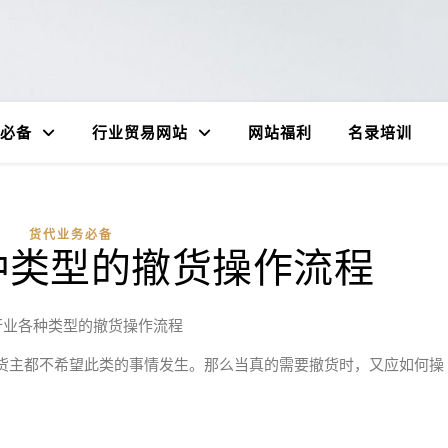
必备
行业贸易网站
网站福利
名录培训
货代业务必备
种类型的撤货操作流程
行业各种类型的撤货操作流程
货主都不希望此类的事情发生。那么当真的需要撤货时，又应如何操