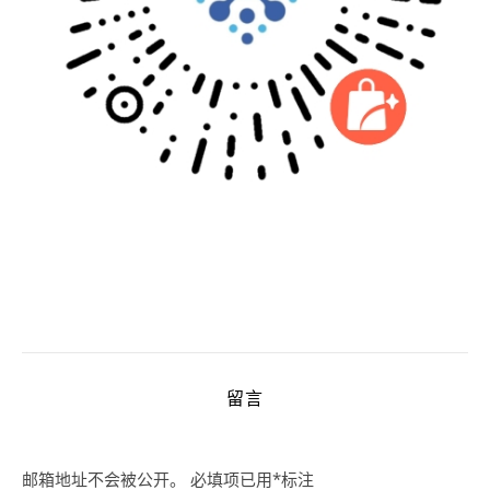
留言
邮箱地址不会被公开。
必填项已用
*
标注