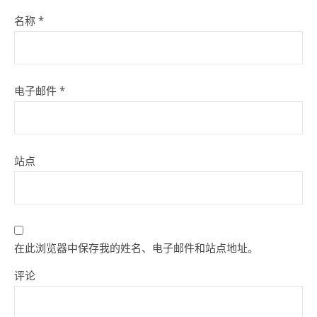
名称
*
电子邮件
*
站点
在此浏览器中保存我的姓名、电子邮件和站点地址。
评论