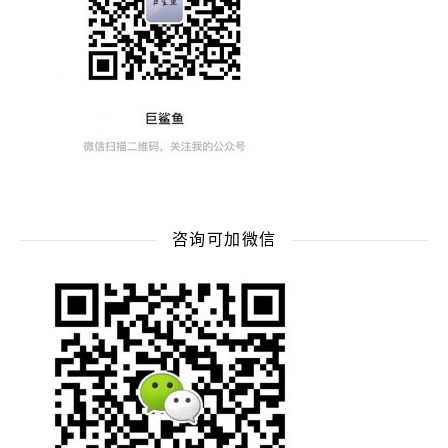
咨询可加微信