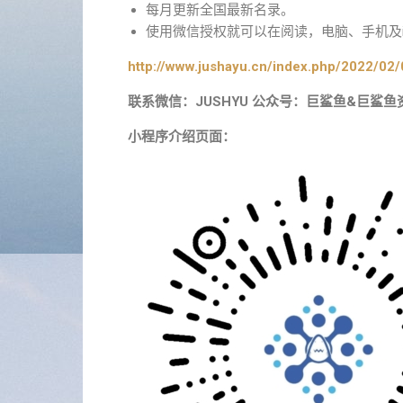
每月更新全国最新名录。
使用微信授权就可以在阅读，电脑、手机及i
http://www.jushayu.cn/index.php/2022/02/
联系微信：JUSHYU 公众号：巨鲨鱼&巨鲨鱼
小程序介绍页面：