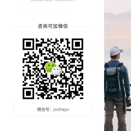
咨询可加微信
微信号：jushayu