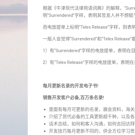
根据《牛津现代法律用语词典》的解释，“Surr
明“Surrendered”字样，表明其签发人并
而电放提单上标明“Telex Release”字
一般人会觉得“Surrendered”和“Telex
1）有“Surrendered”字样的电放提单，
2）有“Telex Release”字样的电放提
每月更新名录的开发电子书!
销售开发客户必备,百万条名录!
里面有每月可更新的名录，展会资料，海关
介绍了货代必备的工具更新超千种，以及各
话术总结，如何和客人沟通，如何去回访拜
开发技巧每月更新不同的，供全方位学习思