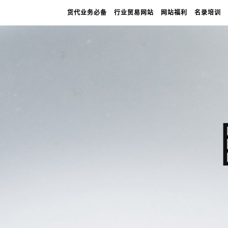
货代业务必备
行业贸易网站
网站福利
名录培训