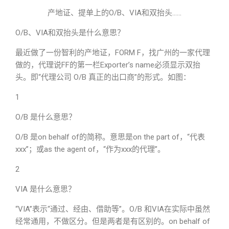
产地证、提单上的O/B、VIA和双抬头……
O/B、VIA和双抬头是什么意思？
最近做了一份智利的产地证，FORM F，找广州的一家代理
做的，代理说FF的第一栏Exporter’s name必须显示双抬
头。即“代理公司 O/B 真正的出口商”的形式。如图：
1
O/B 是什么意思？
O/B 是on behalf of的简称。意思是on the part of，“代表
xxx”；或as the agent of，“作为xxx的代理”。
2
VIA 是什么意思？
“VIA”表示“通过、经由、借助等”。O/B 和VIA在实际中虽然
经常通用，不做区分。但是两者是有区别的。on behalf of