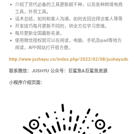
介绍了货代必备的工具更新超千种，以及各种跨境电商
工具，外贸工具。
话术总结，如何和客人沟通，如何去回访拜访客人等等
开发技巧每月更新不同的，供全方位学习思维。
每月更新全国最新名录。
使用微信授权就可以在阅读，电脑、手机及ipad等地方
阅读，APP网站打开很方便。
http://www.jushayu.cn/index.php/2022/02/08/jushayudian
联系微信：JUSHYU 公众号：巨鲨鱼&巨鲨鱼资源
小程序介绍页面：