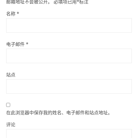
邮箱地址不会被公开。
必填项已用
*
标注
名称
*
电子邮件
*
站点
在此浏览器中保存我的姓名、电子邮件和站点地址。
评论