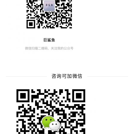
咨询可加微信