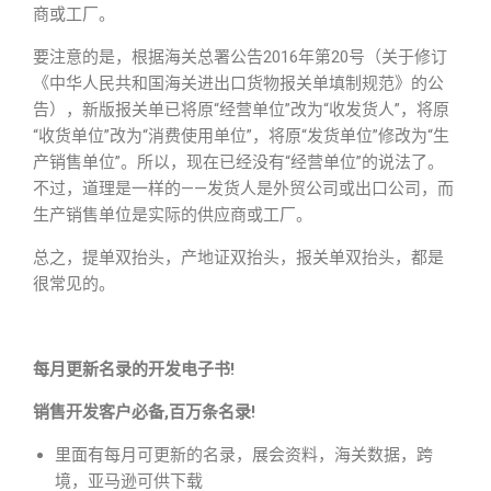
商或工厂。
要注意的是，根据海关总署公告2016年第20号（关于修订
《中华人民共和国海关进出口货物报关单填制规范》的公
告），新版报关单已将原“经营单位”改为“收发货人”，将原
“收货单位”改为“消费使用单位”，将原“发货单位”修改为“生
产销售单位”。所以，现在已经没有“经营单位”的说法了。
不过，道理是一样的——发货人是外贸公司或出口公司，而
生产销售单位是实际的供应商或工厂。
总之，提单双抬头，产地证双抬头，报关单双抬头，都是
很常见的。
每月更新名录的开发电子书!
销售开发客户必备,百万条名录!
里面有每月可更新的名录，展会资料，海关数据，跨
境，亚马逊可供下载