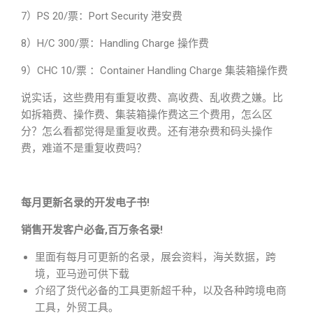
7）PS 20/票：Port Security 港安费
8）H/C 300/票：Handling Charge 操作费
9）CHC 10/票 ：Container Handling Charge 集装箱操作费
说实话，这些费用有重复收费、高收费、乱收费之嫌。比
如拆箱费、操作费、集装箱操作费这三个费用，怎么区
分？怎么看都觉得是重复收费。还有港杂费和码头操作
费，难道不是重复收费吗？
每月更新名录的开发电子书!
销售开发客户必备,百万条名录!
里面有每月可更新的名录，展会资料，海关数据，跨
境，亚马逊可供下载
介绍了货代必备的工具更新超千种，以及各种跨境电商
工具，外贸工具。