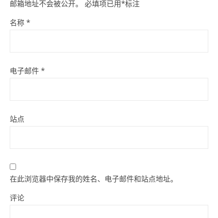
邮箱地址不会被公开。
必填项已用
*
标注
名称
*
电子邮件
*
站点
在此浏览器中保存我的姓名、电子邮件和站点地址。
评论