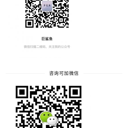
咨询可加微信