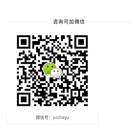
咨询可加微信
微信号：jushayu