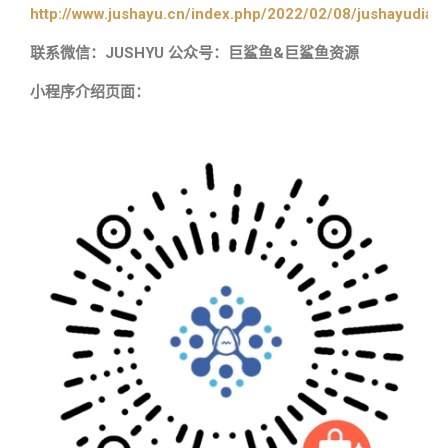
http://www.jushayu.cn/index.php/2022/02/08/jushayudian
联系微信：JUSHYU 公众号：巨鲨鱼&巨鲨鱼资源
小程序介绍页面：