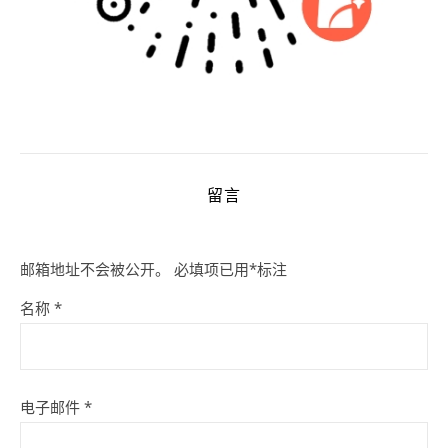
留言
邮箱地址不会被公开。
必填项已用
*
标注
名称
*
电子邮件
*