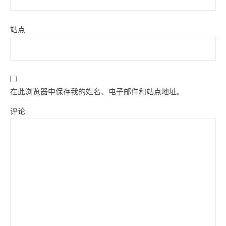
站点
在此浏览器中保存我的姓名、电子邮件和站点地址。
评论