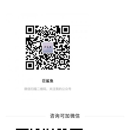
咨询可加微信