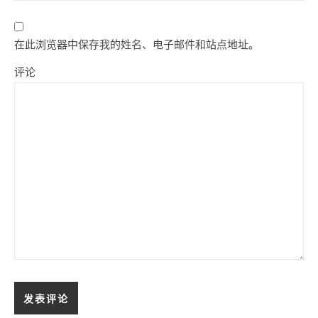
在此浏览器中保存我的姓名、电子邮件和站点地址。
评论