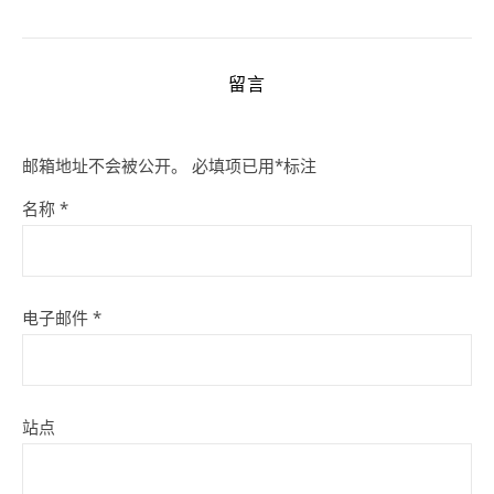
留言
邮箱地址不会被公开。
必填项已用
*
标注
名称
*
电子邮件
*
站点