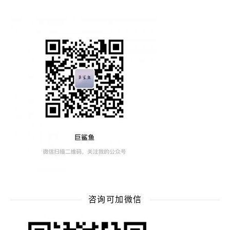
咨询可加微信