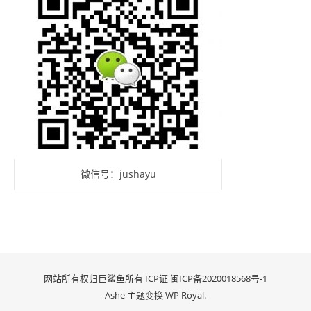
微信号：jushayu
网站所有权归巨鲨鱼所有 ICP证
闽ICP备2020018568号-1
Ashe 主题变换
WP Royal
.