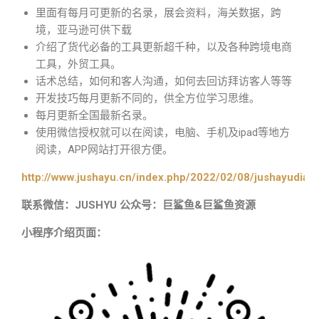
里面有每月可更新的名录，展会资料，海关数据，跨
境，亚马逊可供下载
介绍了货代必备的工具更新超千种，以及各种跨境电商
工具，外贸工具。
话术总结，如何和客人沟通，如何去回访拜访客人等等
开发技巧每月更新不同的，供全方位学习思维。
每月更新全国最新名录。
使用微信授权就可以在阅读，电脑、手机及ipad等地方
阅读，APP网站打开很方便。
http://www.jushayu.cn/index.php/2022/02/08/jushayudian
联系微信：JUSHYU 公众号：巨鲨鱼&巨鲨鱼资源
小程序介绍页面：