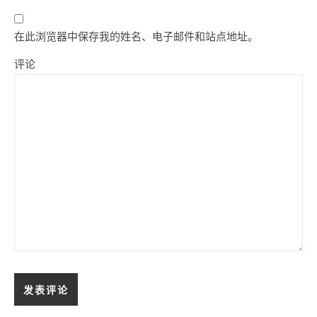
在此浏览器中保存我的姓名、电子邮件和站点地址。
评论