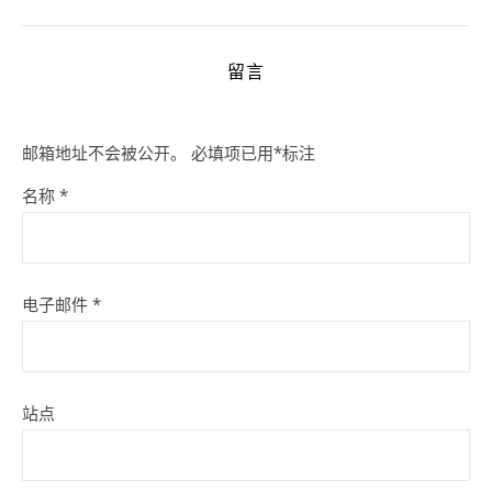
留言
邮箱地址不会被公开。
必填项已用
*
标注
名称
*
电子邮件
*
站点