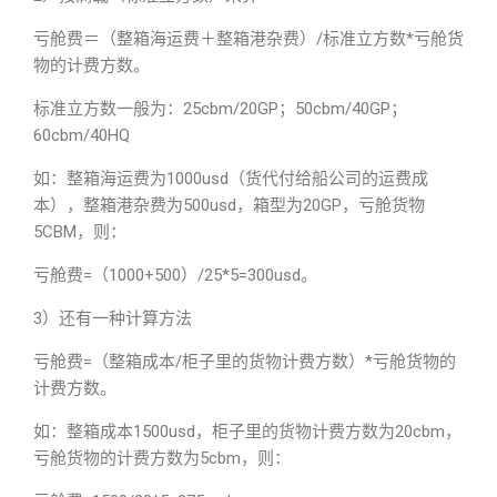
亏舱费＝（整箱海运费＋整箱港杂费）/标准立方数*亏舱货
物的计费方数。
标准立方数一般为：25cbm/20GP；50cbm/40GP；
60cbm/40HQ
如：整箱海运费为1000usd（货代付给船公司的运费成
本），整箱港杂费为500usd，箱型为20GP，亏舱货物
5CBM，则：
亏舱费=（1000+500）/25*5=300usd。
3）还有一种计算方法
亏舱费=（整箱成本/柜子里的货物计费方数）*亏舱货物的
计费方数。
如：整箱成本1500usd，柜子里的货物计费方数为20cbm，
亏舱货物的计费方数为5cbm，则：