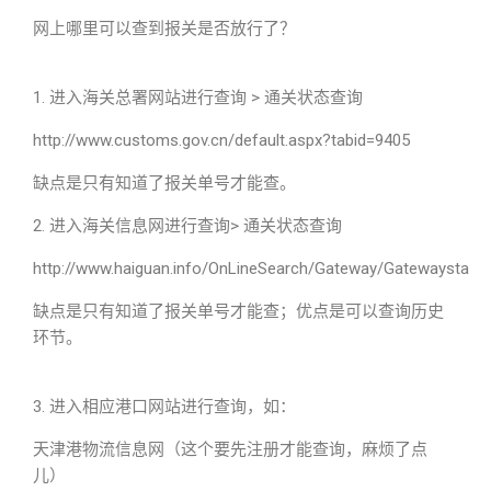
网上哪里可以查到报关是否放行了？
1. 进入海关总署网站进行查询 > 通关状态查询
http://www.customs.gov.cn/default.aspx?tabid=9405
缺点是只有知道了报关单号才能查。
2. 进入海关信息网进行查询> 通关状态查询
http://www.haiguan.info/OnLineSearch/Gateway/Gatewaystate.
缺点是只有知道了报关单号才能查；优点是可以查询历史
环节。
3. 进入相应港口网站进行查询，如：
天津港物流信息网（这个要先注册才能查询，麻烦了点
儿）