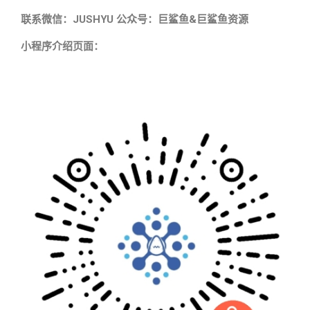
联系微信：JUSHYU 公众号：巨鲨鱼&巨鲨鱼资源
小程序介绍页面：