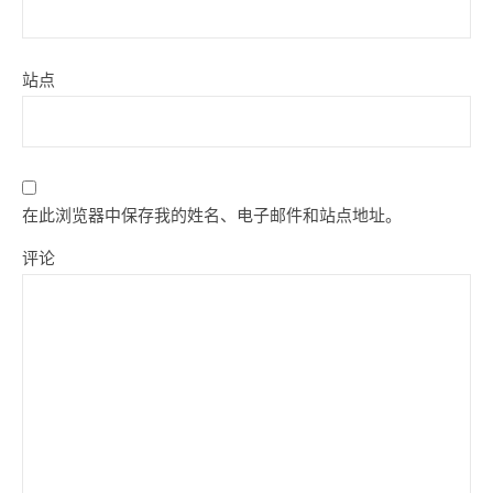
站点
在此浏览器中保存我的姓名、电子邮件和站点地址。
评论