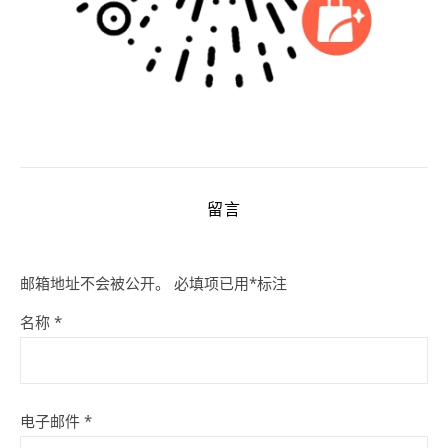
留言
邮箱地址不会被公开。
必填项已用
*
标注
名称
*
电子邮件
*