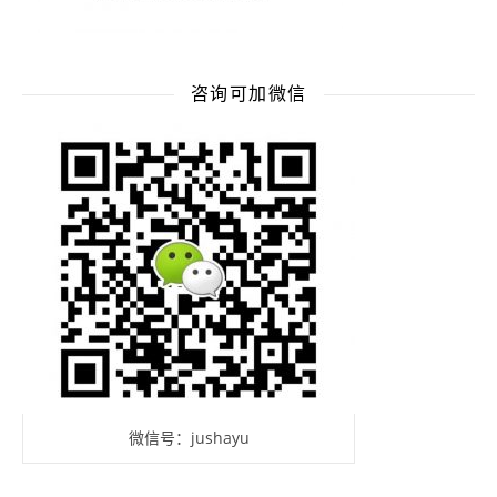
咨询可加微信
微信号：jushayu