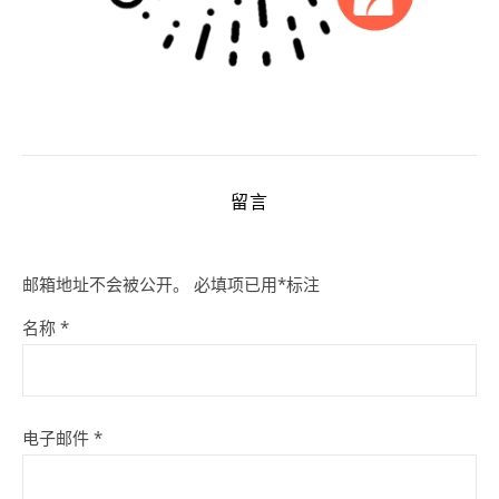
留言
邮箱地址不会被公开。
必填项已用
*
标注
名称
*
电子邮件
*