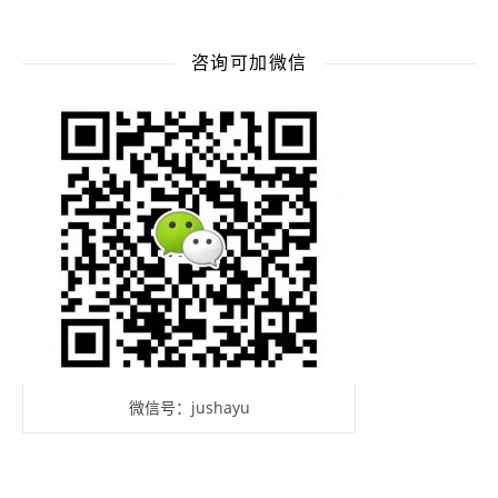
咨询可加微信
微信号：jushayu