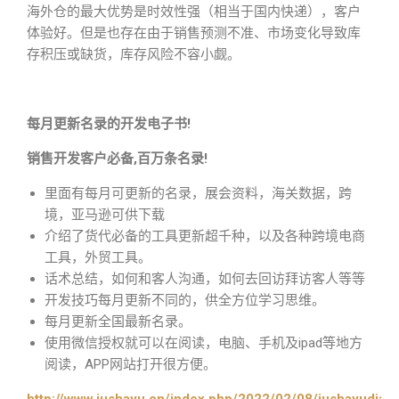
海外仓的最大优势是时效性强（相当于国内快递），客户
体验好。但是也存在由于销售预测不准、市场变化导致库
存积压或缺货，库存风险不容小觑。
每月更新名录的开发电子书!
销售开发客户必备,百万条名录!
里面有每月可更新的名录，展会资料，海关数据，跨
境，亚马逊可供下载
介绍了货代必备的工具更新超千种，以及各种跨境电商
工具，外贸工具。
话术总结，如何和客人沟通，如何去回访拜访客人等等
开发技巧每月更新不同的，供全方位学习思维。
每月更新全国最新名录。
使用微信授权就可以在阅读，电脑、手机及ipad等地方
阅读，APP网站打开很方便。