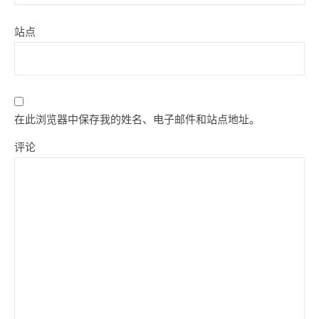
站点
在此浏览器中保存我的姓名、电子邮件和站点地址。
评论