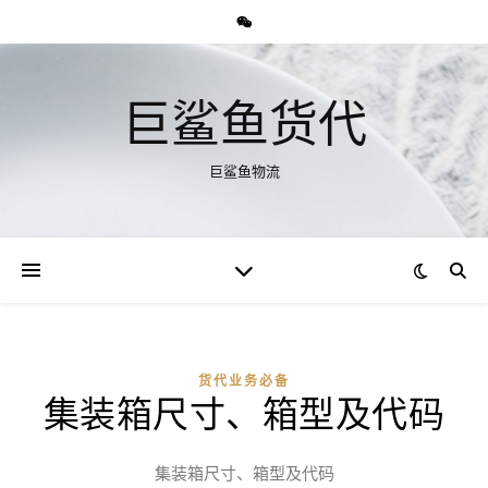
巨鲨鱼货代
巨鲨鱼物流
货代业务必备
集装箱尺寸、箱型及代码
集装箱尺寸、箱型及代码