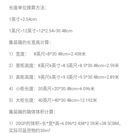
长度单位换算方法：
1英寸=2.54cm
1英尺=12英寸=12*2.54=30.48cm
集装箱的长宽高计算：
1）宽度： 8英尺=8*30.48cm=2.438米
2）普柜高度：8英尺6英寸=8.5英尺=8.5*30.48cm=2.59米
3）高柜高度：9英尺6英寸=9.5英尺=9.5*30.48cm=2.89米
4）小柜长度：20英尺=20*30.48cm=6.096米
5）大柜长度：40英尺=40*30.48cm=12.192米
集装箱的箱体体积计算：
1）20GP的体积=长*宽*高=6.096*2.438*2.59米≈38.5CBM，
实际可装货物约30m³