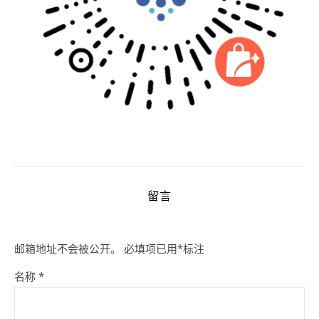
留言
邮箱地址不会被公开。
必填项已用
*
标注
名称
*