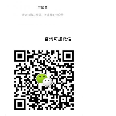
咨询可加微信