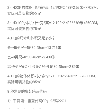
2）40GP的体积=长*宽*高=12.192*2.438*2.59米≈77CBM，
实际可装货物约65m³
3）40HQ的体积=长*宽*高=12.192*2.438*2.89米≈86CBM，
实际可装货物约75m³
45HQ的尺寸和体积又是多少？
长=45英尺=45*30.48cm=13.716米
宽=8英尺=8*30.48cm=2.438米
高=9英尺6英寸=9.5英尺=9.5*30.48cm=2.89米
45HQ的箱体体积=长*宽*高=13.716*2.438*2.89≈96CBM，
实际可装货物约85m³
8 种常见的集装箱及代码
1）干货箱：箱型代码GP；95码22G1