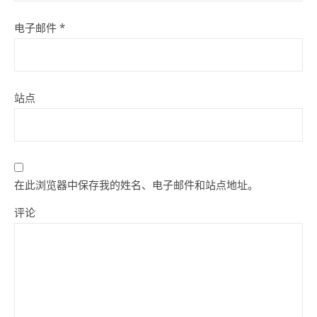
电子邮件
*
站点
在此浏览器中保存我的姓名、电子邮件和站点地址。
评论