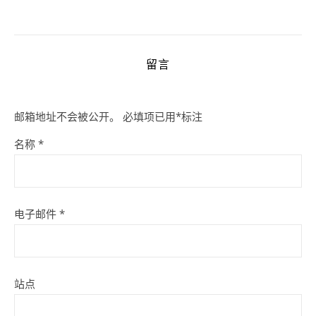
留言
邮箱地址不会被公开。
必填项已用
*
标注
名称
*
电子邮件
*
站点