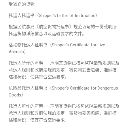
受盗窃的货物。
托运人托运书（Shipper’s Letter of Instruction）
根据民航总局《航空货物托运书》规范填写的一份载明所
托运货物详细信息以及运输要求的文件。
活动物托运人证明书（Shipper’s Certificate for Live
Animals）
托运人所作的声明——声明其货物已按照IATA最新规则以及
承运人规则和政府法规的规定，将货物妥善包装、准确描
述和标识，使其符合空运要求。
危险品托运人证明书（Shipper’s Certificate for Dangerous
Goods）
托运人所作的声明——声明其货物已按照IATA最新规则以及
承运人规则和政府法规的规定，将货物妥善包装、准确描
述和标识，使其符合空运要求。