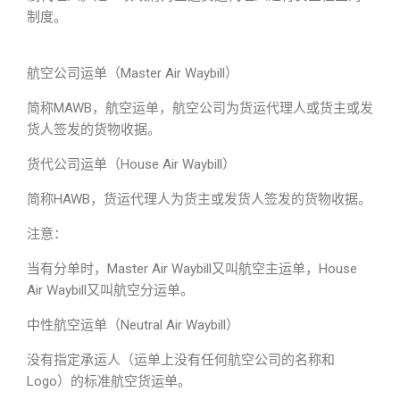
制度。
航空公司运单（Master Air Waybill）
简称MAWB，航空运单，航空公司为货运代理人或货主或发
货人签发的货物收据。
货代公司运单（House Air Waybill）
简称HAWB，货运代理人为货主或发货人签发的货物收据。
注意：
当有分单时，Master Air Waybill又叫航空主运单，House
Air Waybill又叫航空分运单。
中性航空运单（Neutral Air Waybill）
没有指定承运人（运单上没有任何航空公司的名称和
Logo）的标准航空货运单。