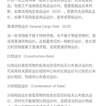
针对一些比较特殊（相对于普通货物而言）的货物或物
品，但是又不适用指定商品运价时。需要根据品名来判
断，如果适用指定商品运价（SCR），就要优先适用此运
价，如果不适用指定商品运价，就考虑等级运价。
普通货物运价 General Cargo Rate（GCR）
当一批货物既不属于特种货物，也不属于等级货物时，就
适用普通货物运价。这是最常见的一种航空运价，绝大部
分的货物都属于普通货物，适用普通货物运价。
比例运价（Construction Rate）
比例运价是指货物的始发站至目的站无公布直达运价时，
可采用有关国际运价规则中公布的比例运价与已知的公布
运价相加，构成非公布直达运价。
分段相加运价（Combination of Rate）
分段相加运价是指货物的始发站至目的站无公布直达运
价，同时也不能使用比例运价时，选择适当的运价构成