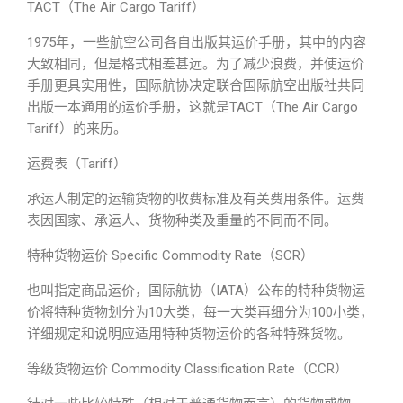
TACT（The Air Cargo Tariff）
1975年，一些航空公司各自出版其运价手册，其中的内容
大致相同，但是格式相差甚远。为了减少浪费，并使运价
手册更具实用性，国际航协决定联合国际航空出版社共同
出版一本通用的运价手册，这就是TACT（The Air Cargo
Tariff）的来历。
运费表（Tariff）
承运人制定的运输货物的收费标准及有关费用条件。运费
表因国家、承运人、货物种类及重量的不同而不同。
特种货物运价 Specific Commodity Rate（SCR）
也叫指定商品运价，国际航协（IATA）公布的特种货物运
价将特种货物划分为10大类，每一大类再细分为100小类，
详细规定和说明应适用特种货物运价的各种特殊货物。
等级货物运价 Commodity Classification Rate（CCR）