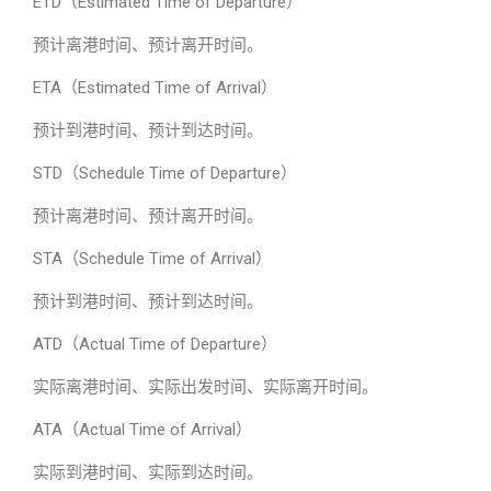
ETD（Estimated Time of Departure）
预计离港时间、预计离开时间。
ETA（Estimated Time of Arrival）
预计到港时间、预计到达时间。
STD（Schedule Time of Departure）
预计离港时间、预计离开时间。
STA（Schedule Time of Arrival）
预计到港时间、预计到达时间。
ATD（Actual Time of Departure）
实际离港时间、实际出发时间、实际离开时间。
ATA（Actual Time of Arrival）
实际到港时间、实际到达时间。