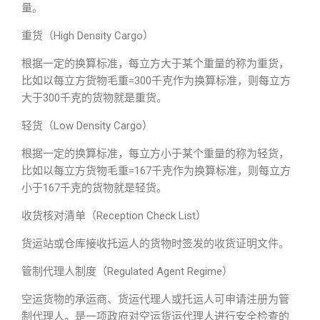
量。
重货（High Density Cargo）
根据一定的换算标准，每立方大于某个重量的称为重货，
比如以每立方货物毛重=300千克作为换算标准，则每立方
大于300千克的货物就是重货。
轻货（Low Density Cargo）
根据一定的换算标准，每立方小于某个重量的称为轻货，
比如以每立方货物毛重=167千克作为换算标准，则每立方
小于167千克的货物就是轻货。
收货核对清单（Reception Check List）
货运站或仓库接收托运人的货物时签发的收货证明文件。
管制代理人制度（Regulated Agent Regime）
空运货物的承运商、货运代理人或托运人可申请注册为管
制代理人。是一项政府对空运货运代理人进行安全检查的