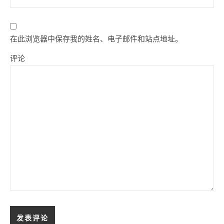
在此浏览器中保存我的姓名、电子邮件和站点地址。
评论