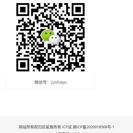
微信号：jushayu
网站所有权归巨鲨鱼所有 ICP证
闽ICP备2020018568号-1