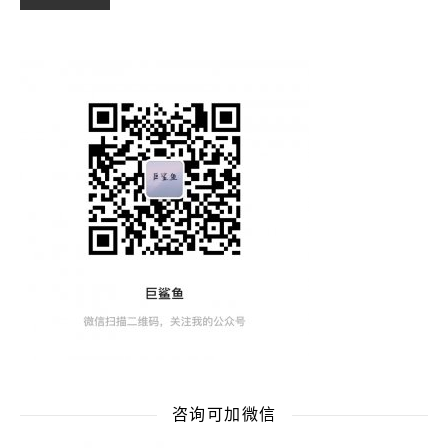
咨询可加微信