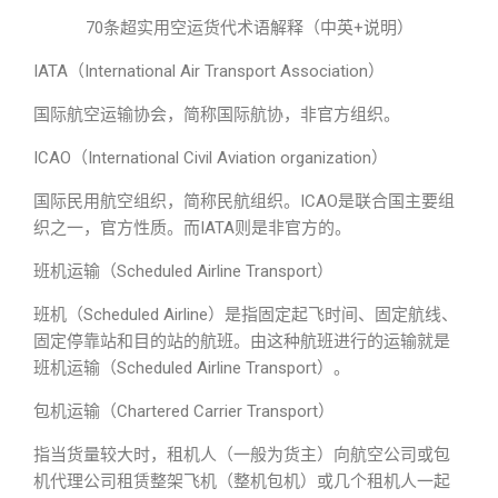
70条超实用空运货代术语解释（中英+说明）
IATA（International Air Transport Association）
国际航空运输协会，简称国际航协，非官方组织。
ICAO（International Civil Aviation organization）
国际民用航空组织，简称民航组织。ICAO是联合国主要组
织之一，官方性质。而IATA则是非官方的。
班机运输（Scheduled Airline Transport）
班机（Scheduled Airline）是指固定起飞时间、固定航线、
固定停靠站和目的站的航班。由这种航班进行的运输就是
班机运输（Scheduled Airline Transport）。
包机运输（Chartered Carrier Transport）
指当货量较大时，租机人（一般为货主）向航空公司或包
机代理公司租赁整架飞机（整机包机）或几个租机人一起