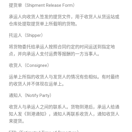
提货单（Shipment Release Form）
承运人向收货人签发的提货文件，用于收货人从货运站或
仓库处提取提货单上所载明的货物。
托运人（Shipper）
将货物委托给承运人按照合同约定的时间运送到指定地
点，并向承运人支付运费等报酬的一方当事人。
收货人（Consignee）
运单上所指的收货人与发货人的情况有些相似。有时最终
的收货人并不体现在运单上。
通知人（Notify Party）
收货人与承运人之间的联系人。货物到港后，承运人给通
知人发《到港通知》，通知人再联系收货人，通知收货人
来提货。