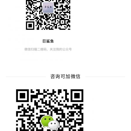
咨询可加微信