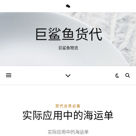
巨鲨鱼货代
巨鲨鱼物流
货代业务必备
实际应用中的海运单
实际应用中的海运单