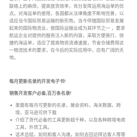
联络上的麻烦，提高放货效率，充分发挥运用海运单的优
点。对海运单的使用，各国都从法律角度不断地完善，以
适应当今国际贸易运输的新形势。当今伴随国际贸易发展
起来的国际物流业，使国际运输业成为其环节之一 ，要求
航运企业对提供的服务注入新的内容，采取方便易行、快
捷的海运单，适应了提高物资流通速度，节省仓储费用这
一物流技术的要求，在今后的实际应用中，应有广阔的天
地。
每月更新名录的开发电子书!
销售开发客户必备,百万条名录!
里面有每月可更新的名录，展会资料，海关数据，跨
境，亚马逊可供下载
介绍了货代必备的工具更新超千种，以及各种跨境电商
工具，外贸工具。
话术总结，如何和客人沟通，如何去回访拜访客人等等