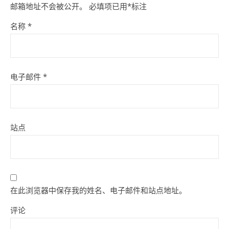
邮箱地址不会被公开。
必填项已用
*
标注
名称
*
电子邮件
*
站点
在此浏览器中保存我的姓名、电子邮件和站点地址。
评论