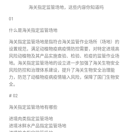
海关指定监管场地，这些内容你知道吗
01
什么是海关指定监管场地
海关指定监管场地是指符合海关监管作业场所（场地）的
设置规范，满足动植物疫病疫情防控需要，对特定进境高
风险动植物及其产品实施查验、检验、检疫的监管作业场
地。海关指定监管场地的设立进一步加强了海关生物安全
风险防控和治理体系建设，提升了海关生物安全治理能
力，防范了动植物疫病疫情输入风险，保障了国门生物安
全。
# 02
海关指定监管场地有哪些
进境肉类指定监管场地
进境冰鲜水产品指定监管场地