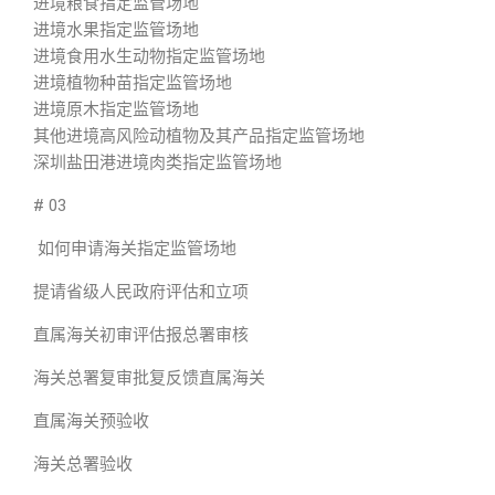
进境粮食指定监管场地
进境水果指定监管场地
进境食用水生动物指定监管场地
进境植物种苗指定监管场地
进境原木指定监管场地
其他进境高风险动植物及其产品指定监管场地
深圳盐田港进境肉类指定监管场地
# 03
如何申请海关指定监管场地
提请省级人民政府评估和立项
直属海关初审评估报总署审核
海关总署复审批复反馈直属海关
直属海关预验收
海关总署验收