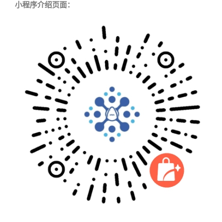
小程序介绍页面：