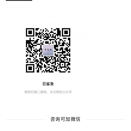
咨询可加微信