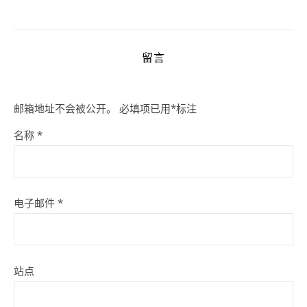
留言
邮箱地址不会被公开。
必填项已用
*
标注
名称
*
电子邮件
*
站点