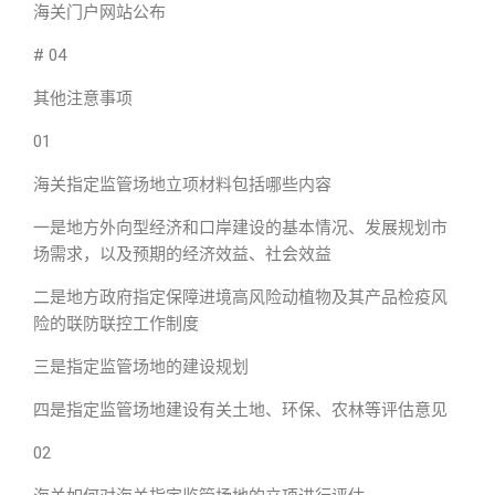
海关门户网站公布
# 04
其他注意事项
01
海关指定监管场地立项材料包括哪些内容
一是地方外向型经济和口岸建设的基本情况、发展规划市
场需求，以及预期的经济效益、社会效益
二是地方政府指定保障进境高风险动植物及其产品检疫风
险的联防联控工作制度
三是指定监管场地的建设规划
四是指定监管场地建设有关土地、环保、农林等评估意见
02