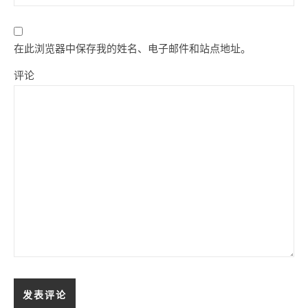
在此浏览器中保存我的姓名、电子邮件和站点地址。
评论