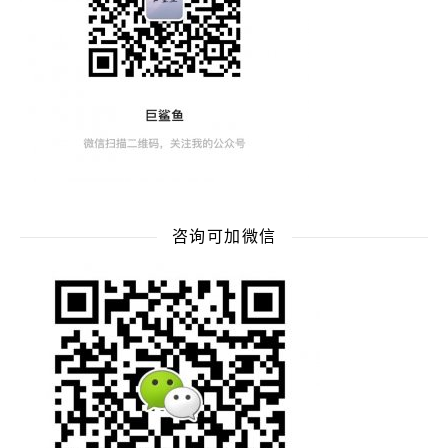
咨询可加微信