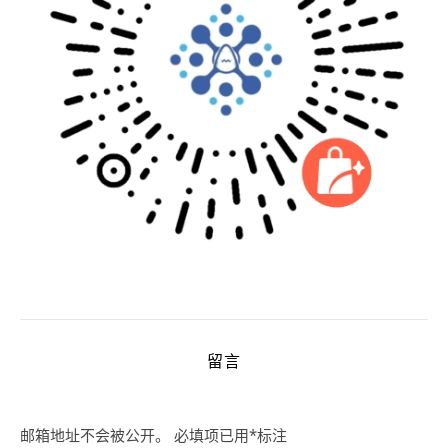
留言
邮箱地址不会被公开。
必填项已用
*
标注