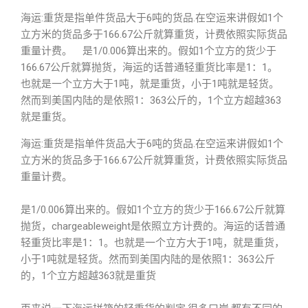
海运:重货是指单件货品大于6吨的货品.在空运来讲假如1个
立方米的货品多于166.67公斤就算重货，计费依照实际货品
重量计费。 是1/0.006算出来的。假如1个立方的货少于
166.67公斤就算抛货，海运的话普通轻重货比率是1：1。
也就是一个立方大于1吨，就是重货，小于1吨就是轻货。
然而到美国内陆的是依照1：363公斤的，1个立方超越363
就是重货。
海运:重货是指单件货品大于6吨的货品.在空运来讲假如1个
立方米的货品多于166.67公斤就算重货，计费依照实际货品
重量计费。
是1/0.006算出来的。假如1个立方的货少于166.67公斤就算
抛货，chargeableweight是依照立方计费的。海运的话普通
轻重货比率是1：1。也就是一个立方大于1吨，就是重货，
小于1吨就是轻货。然而到美国内陆的是依照1：363公斤
的，1个立方超越363就是重货