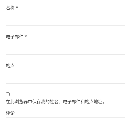
名称
*
电子邮件
*
站点
在此浏览器中保存我的姓名、电子邮件和站点地址。
评论