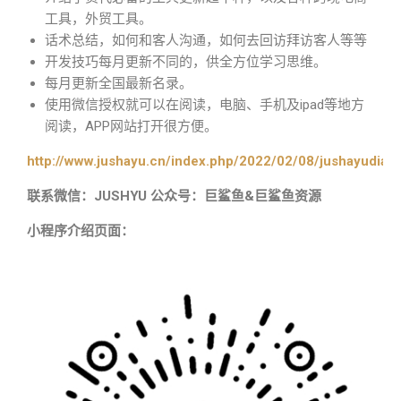
工具，外贸工具。
话术总结，如何和客人沟通，如何去回访拜访客人等等
开发技巧每月更新不同的，供全方位学习思维。
每月更新全国最新名录。
使用微信授权就可以在阅读，电脑、手机及ipad等地方
阅读，APP网站打开很方便。
http://www.jushayu.cn/index.php/2022/02/08/jushayudian
联系微信：JUSHYU 公众号：巨鲨鱼&巨鲨鱼资源
小程序介绍页面：