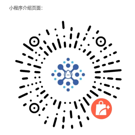
小程序介绍页面：