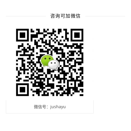
咨询可加微信
微信号：jushayu