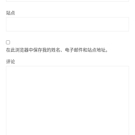
站点
在此浏览器中保存我的姓名、电子邮件和站点地址。
评论