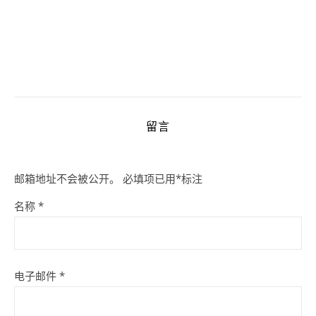
留言
邮箱地址不会被公开。
必填项已用
*
标注
名称
*
电子邮件
*