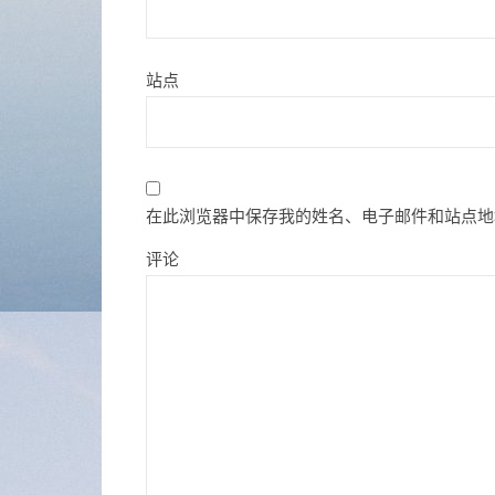
站点
在此浏览器中保存我的姓名、电子邮件和站点地
评论