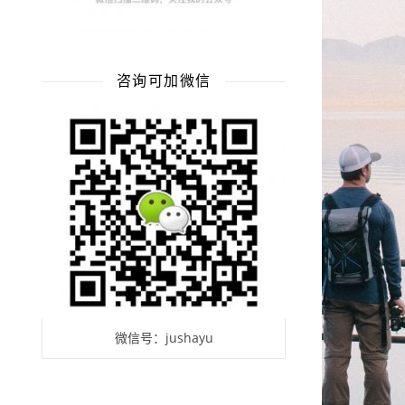
咨询可加微信
微信号：jushayu