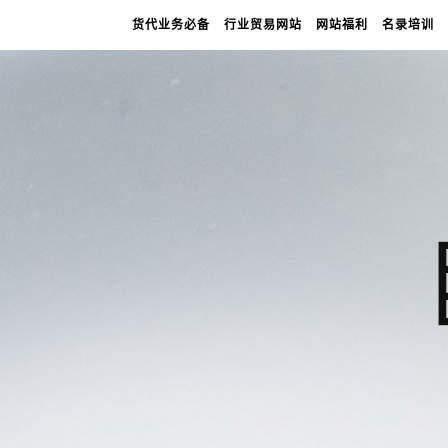
货代业务必备
行业贸易网站
网站福利
名录培训