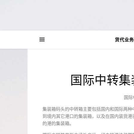
货代业务
国际中转集
国际
集装箱码头的中转箱主要包括国内和国际两种
到境内其它港口的集装箱，以及在国内装货港
的港的集装箱。