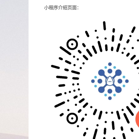
小程序介绍页面：