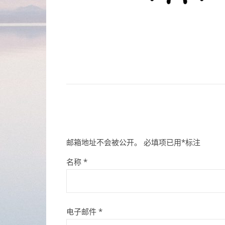
邮箱地址不会被公开。
必填项已用
*
标注
名称
*
电子邮件
*