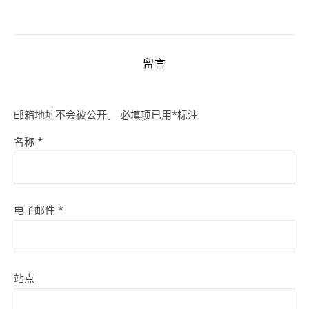
留言
邮箱地址不会被公开。
必填项已用
*
标注
名称
*
电子邮件
*
站点