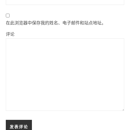
在此浏览器中保存我的姓名、电子邮件和站点地址。
评论