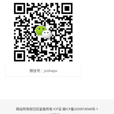
微信号：jushayu
网站所有权归巨鲨鱼所有 ICP证
闽ICP备2020018568号-1