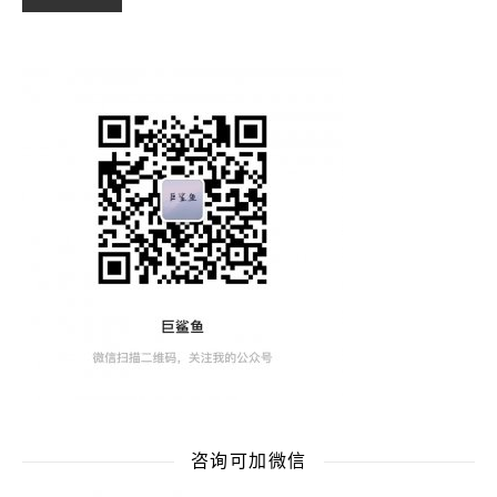
咨询可加微信