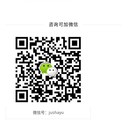
咨询可加微信
微信号：jushayu