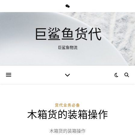
巨鲨鱼货代
巨鲨鱼物流
货代业务必备
木箱货的装箱操作
木箱货的装箱操作