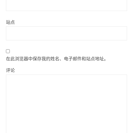
站点
在此浏览器中保存我的姓名、电子邮件和站点地址。
评论