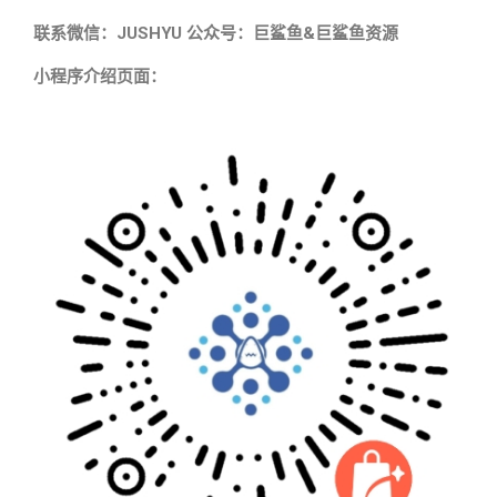
联系微信：JUSHYU 公众号：巨鲨鱼&巨鲨鱼资源
小程序介绍页面：