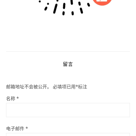
留言
邮箱地址不会被公开。
必填项已用
*
标注
名称
*
电子邮件
*