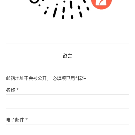
留言
邮箱地址不会被公开。
必填项已用
*
标注
名称
*
电子邮件
*