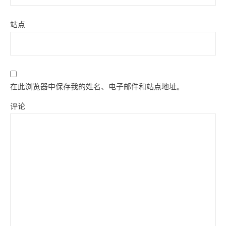
站点
在此浏览器中保存我的姓名、电子邮件和站点地址。
评论