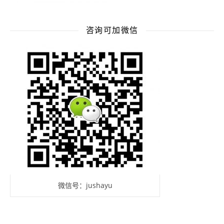
咨询可加微信
微信号：jushayu