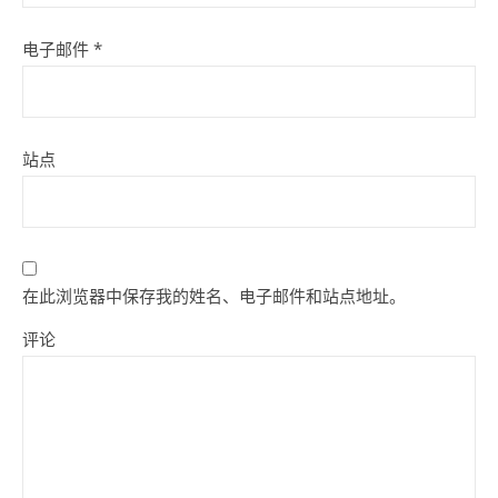
电子邮件
*
站点
在此浏览器中保存我的姓名、电子邮件和站点地址。
评论