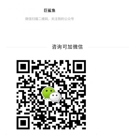
咨询可加微信