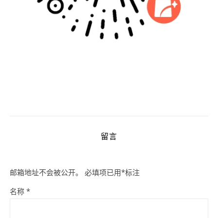
留言
邮箱地址不会被公开。
必填项已用
*
标注
名称
*