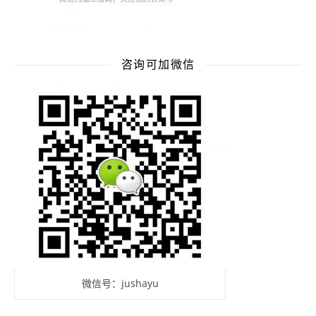
咨询可加微信
微信号：jushayu