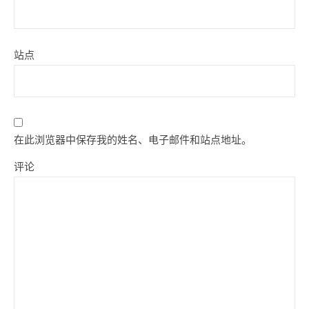
站点
在此浏览器中保存我的姓名、电子邮件和站点地址。
评论