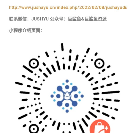
http://www.jushayu.cn/index.php/2022/02/08/jushayudian
联系微信：JUSHYU 公众号：巨鲨鱼&巨鲨鱼资源
小程序介绍页面：