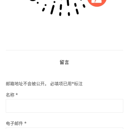
留言
邮箱地址不会被公开。
必填项已用
*
标注
名称
*
电子邮件
*