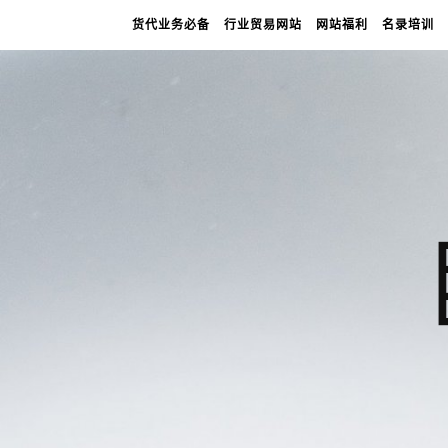
货代业务必备
行业贸易网站
网站福利
名录培训