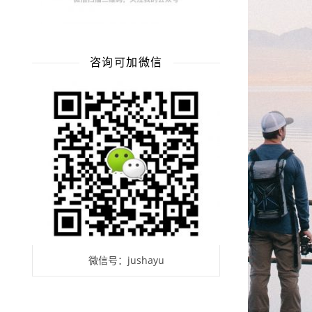
咨询可加微信
微信号：jushayu