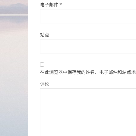
电子邮件
*
站点
在此浏览器中保存我的姓名、电子邮件和站点地
评论