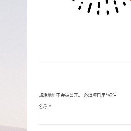
邮箱地址不会被公开。
必填项已用
*
标注
名称
*