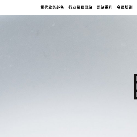
货代业务必备
行业贸易网站
网站福利
名录培训