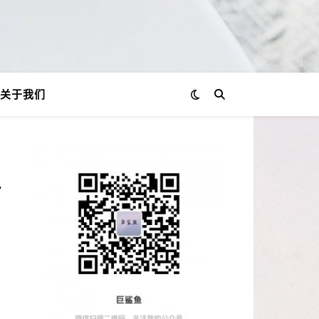
关于我们
什