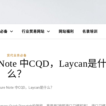
必备
行业贸易网站
网站福利
名录培训
货代业务必备
 Note 中CQD，Laycan是
么？
ure Note 中CQD，Laycan是什么？