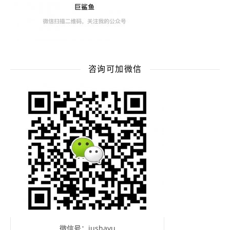
咨询可加微信
微信号：jushayu