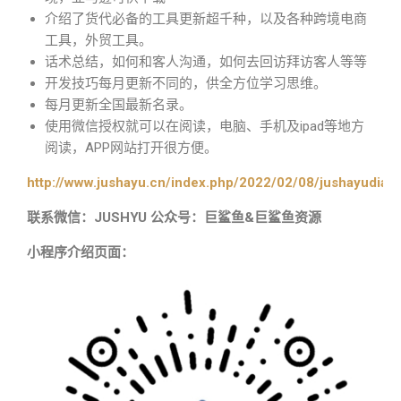
介绍了货代必备的工具更新超千种，以及各种跨境电商
工具，外贸工具。
话术总结，如何和客人沟通，如何去回访拜访客人等等
开发技巧每月更新不同的，供全方位学习思维。
每月更新全国最新名录。
使用微信授权就可以在阅读，电脑、手机及ipad等地方
阅读，APP网站打开很方便。
http://www.jushayu.cn/index.php/2022/02/08/jushayudian
联系微信：JUSHYU 公众号：巨鲨鱼&巨鲨鱼资源
小程序介绍页面：