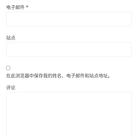
电子邮件
*
站点
在此浏览器中保存我的姓名、电子邮件和站点地址。
评论