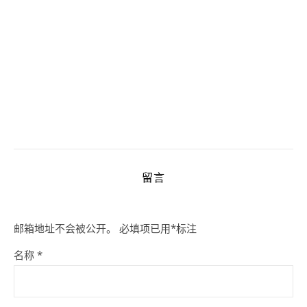
留言
邮箱地址不会被公开。
必填项已用
*
标注
名称
*