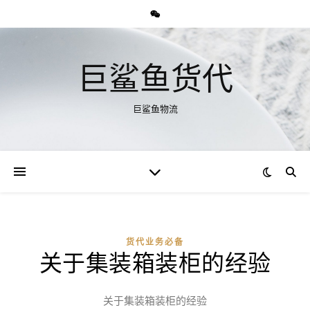
巨鲨鱼货代
巨鲨鱼物流
货代业务必备
关于集装箱装柜的经验
关于集装箱装柜的经验