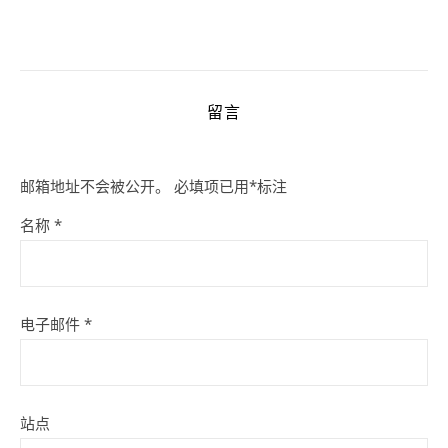
留言
邮箱地址不会被公开。
必填项已用
*
标注
名称
*
电子邮件
*
站点