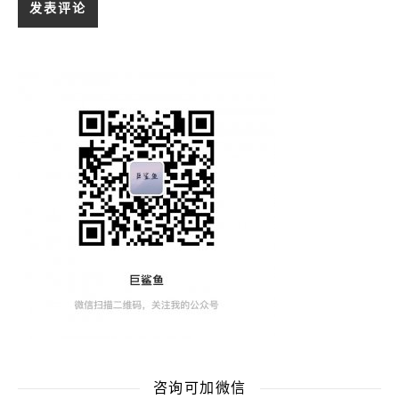
咨询可加微信