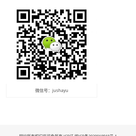
微信号：jushayu