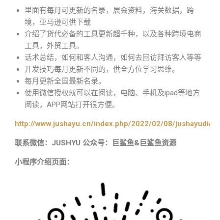
里面有每月可更新的名录，展会资料，海关数据，跨
境，亚马逊可供下载
介绍了货代必备的工具更新超千种，以及各种跨境电商
工具，外贸工具。
话术总结，如何和客人沟通，如何去回访拜访客人等等
开发技巧每月更新不同的，供全方位学习思维。
每月更新全国最新名录。
使用微信授权就可以在阅读，电脑、手机及ipad等地方
阅读，APP网站打开很方便。
http://www.jushayu.cn/index.php/2022/02/08/jushayudian
联系微信：JUSHYU 公众号：巨鲨鱼&巨鲨鱼资源
小程序介绍页面：