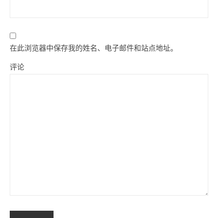
在此浏览器中保存我的姓名、电子邮件和站点地址。
评论