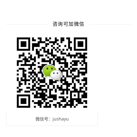
咨询可加微信
微信号：jushayu