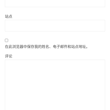
站点
在此浏览器中保存我的姓名、电子邮件和站点地址。
评论