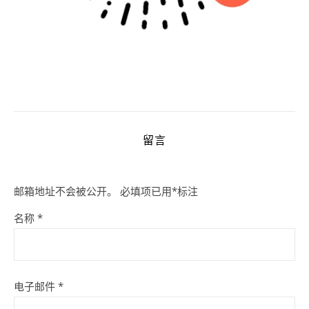
留言
邮箱地址不会被公开。
必填项已用
*
标注
名称
*
电子邮件
*