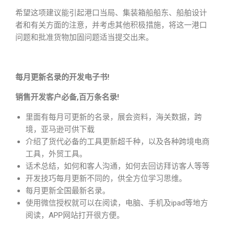
希望这项建议能引起港口当局、集装箱船船东、船舶设计
者和有关方面的注意，并考虑其他积极措施，将这一港口
问题和批准货物加固问题适当提交出来。
每月更新名录的开发电子书!
销售开发客户必备,百万条名录!
里面有每月可更新的名录，展会资料，海关数据，跨
境，亚马逊可供下载
介绍了货代必备的工具更新超千种，以及各种跨境电商
工具，外贸工具。
话术总结，如何和客人沟通，如何去回访拜访客人等等
开发技巧每月更新不同的，供全方位学习思维。
每月更新全国最新名录。
使用微信授权就可以在阅读，电脑、手机及ipad等地方
阅读，APP网站打开很方便。