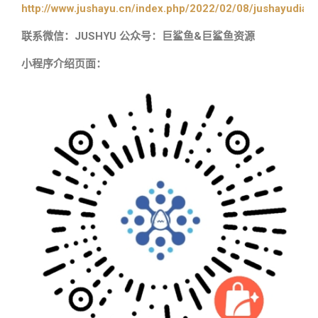
http://www.jushayu.cn/index.php/2022/02/08/jushayudian
联系微信：JUSHYU 公众号：巨鲨鱼&巨鲨鱼资源
小程序介绍页面：