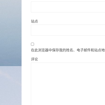
站点
在此浏览器中保存我的姓名、电子邮件和站点地
评论