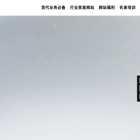
货代业务必备
行业贸易网站
网站福利
名录培训