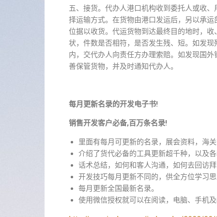
五、接货。代办人港口机构收到委托人或收、
择运输方式。在货物由港口发运后，另以承运
位据以收货。代运货物到达最终目的地时，收
状，件数是否相符，是否发生残、短。如发现
内，交代办人向责任方办理索赔。如发现国外
善保管货物，并及时通知代办人。
每月更新名录的开发电子书!
销售开发客户必备,百万条名录!
里面有每月可更新的名录，展会资料，海关
介绍了货代必备的工具更新超千种，以及各
话术总结，如何和客人沟通，如何去回访拜
开发技巧每月更新不同的，供全方位学习思
每月更新全国最新名录。
使用微信授权就可以在阅读，电脑、手机及i