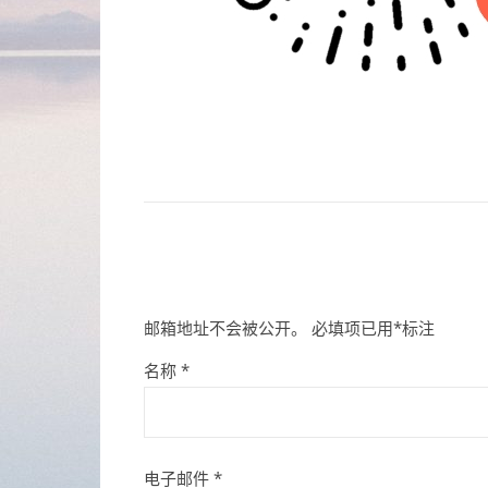
邮箱地址不会被公开。
必填项已用
*
标注
名称
*
电子邮件
*