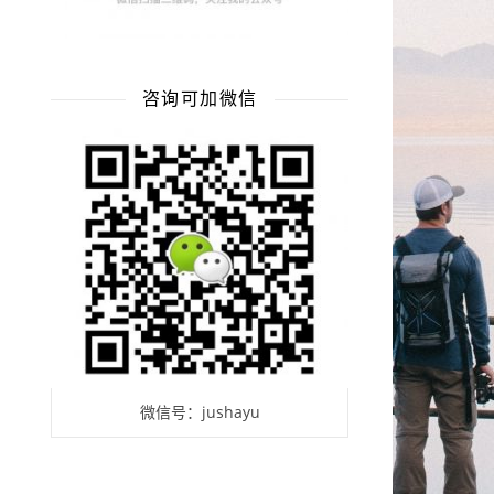
咨询可加微信
微信号：jushayu