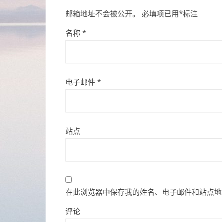
邮箱地址不会被公开。
必填项已用
*
标注
名称
*
电子邮件
*
站点
在此浏览器中保存我的姓名、电子邮件和站点地
评论