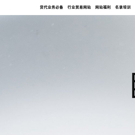
货代业务必备
行业贸易网站
网站福利
名录培训