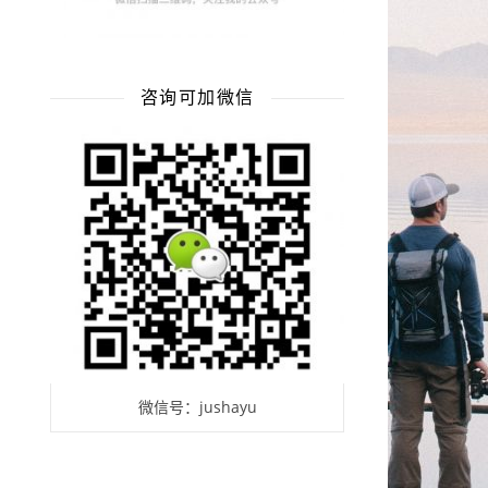
咨询可加微信
微信号：jushayu