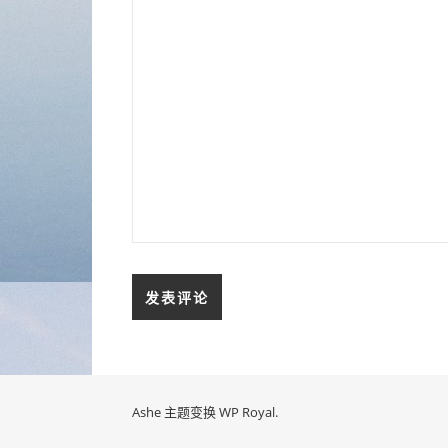
Ashe 主题变换
WP Royal
.