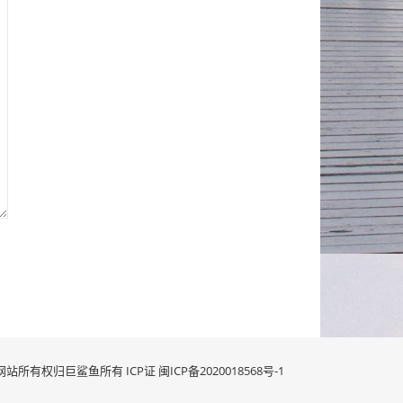
网站所有权归巨鲨鱼所有 ICP证
闽ICP备2020018568号-1