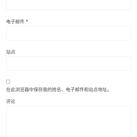
电子邮件
*
站点
在此浏览器中保存我的姓名、电子邮件和站点地址。
评论