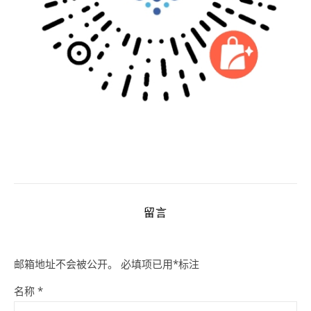
留言
邮箱地址不会被公开。
必填项已用
*
标注
名称
*