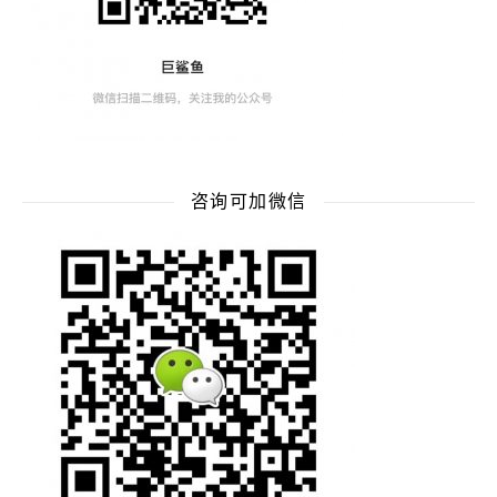
咨询可加微信