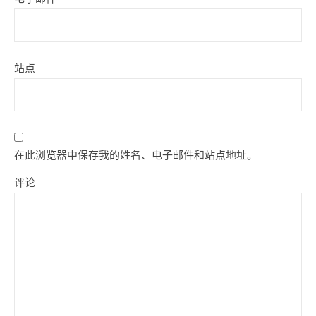
站点
在此浏览器中保存我的姓名、电子邮件和站点地址。
评论