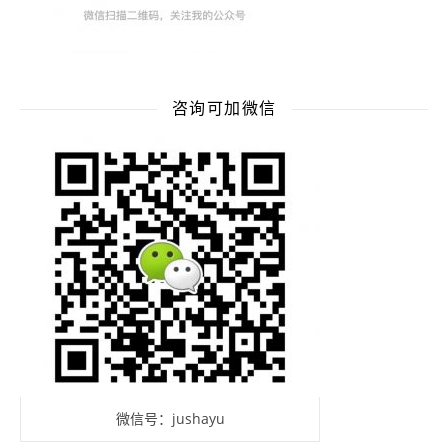
咨询可加微信
微信号：jushayu