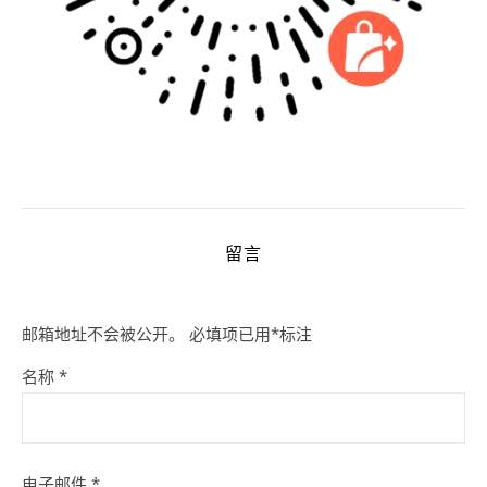
留言
邮箱地址不会被公开。
必填项已用
*
标注
名称
*
电子邮件
*