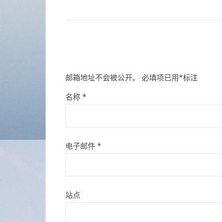
邮箱地址不会被公开。
必填项已用
*
标注
名称
*
电子邮件
*
站点