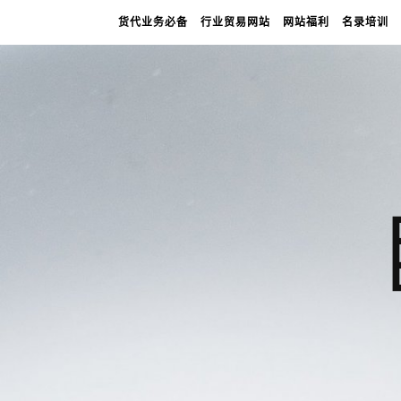
货代业务必备
行业贸易网站
网站福利
名录培训