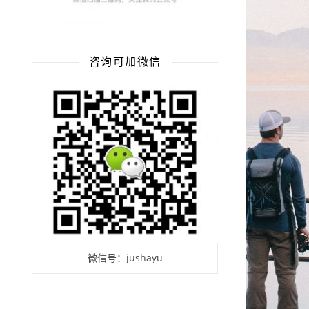
咨询可加微信
微信号：jushayu