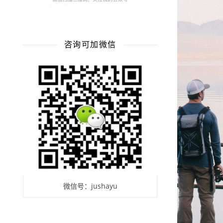
咨询可加微信
微信号：jushayu