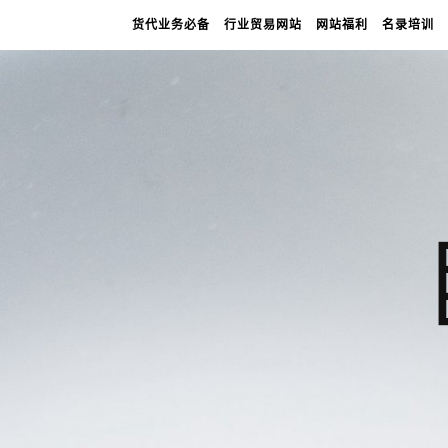
货代业务必备
行业贸易网站
网站福利
名录培训