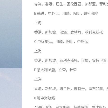
赤湾，香港，巴生，瓦伦西亚，热那亚，菲利
B.韩进，中外运，川崎，阳明，胜利船务
上海
香港，新加坡，汉堡，鹿特丹，菲利克斯托
C.中远集运，川崎，阳明，中外运
上海
香港，新加坡，菲利克斯托，汉堡，安特卫普
D.意大利邮船，立荣，长荣
上海
香港，新加坡，塔兰托，鹿特丹，泽布吕赫，
8.地中海航线
A.铁行渣华，日本邮船，赫伯罗德，威球船务