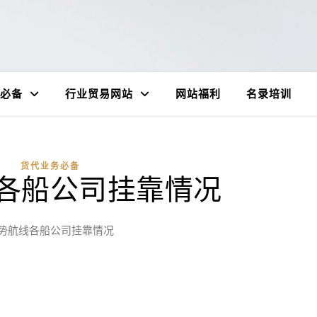
必备
行业贸易网站
网站福利
名录培训
货代业务必备
各船公司挂靠情况
势航线各船公司挂靠情况