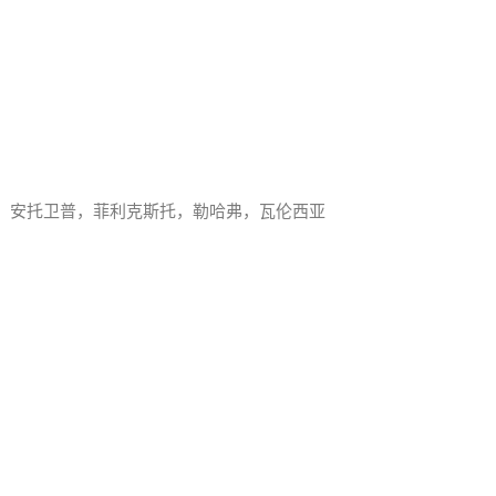
，安托卫普，菲利克斯托，勒哈弗，瓦伦西亚