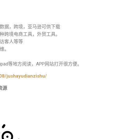
数据，跨境，亚马逊可供下载
种跨境电商工具，外贸工具。
访客人等等
维。
pad等地方阅读，APP网站打开很方便。
08/jushayudianzishu/
资源