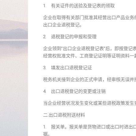
1. 有关证件的送验及登记表的领取
企业在取得有关部门批准其经营出口产品业务
出口企业退税登记。
2. 退税登记的申报和受理
企业领到”出口企业退税登记表”后，即按登
经营权批准文件、工商登记证明等证明资料一
3. 填发出口退税登记证
税务机关接到企业的正式申请，经审核无误并
4. 出口退税登记的变更或注销
当企业经营状况发生变化或某些退税政策发生
二.出口退税附送材料
1. 报关单。报关单是货物进口或出口时进
据。