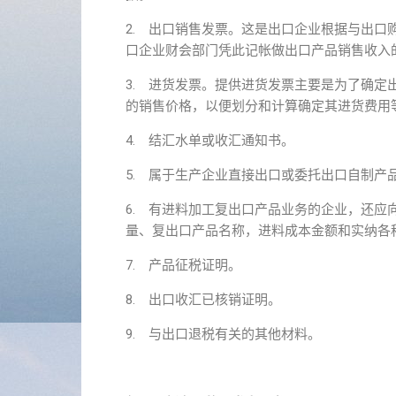
2. 出口销售发票。这是出口企业根据与出
口企业财会部门凭此记帐做出口产品销售收入
3. 进货发票。提供进货发票主要是为了确
的销售价格，以便划分和计算确定其进货费用
4. 结汇水单或收汇通知书。
5. 属于生产企业直接出口或委托出口自制产
6. 有进料加工复出口产品业务的企业，还
量、复出口产品名称，进料成本金额和实纳各
7. 产品征税证明。
8. 出口收汇已核销证明。
9. 与出口退税有关的其他材料。