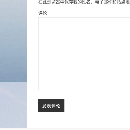
在此浏览器中保存我的姓名、电子邮件和站点地
评论