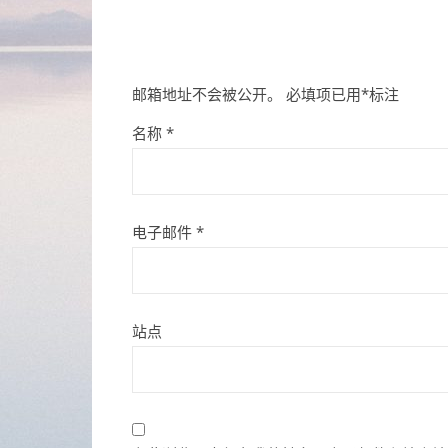
邮箱地址不会被公开。
必填项已用
*
标注
名称
*
电子邮件
*
站点