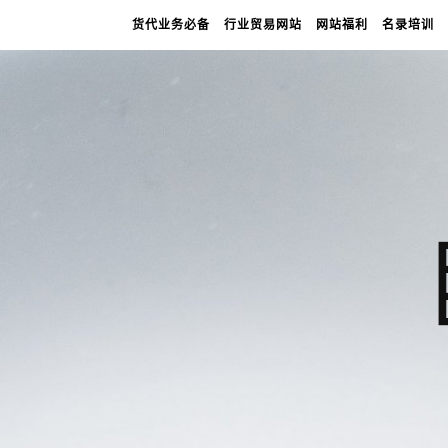
货代业务必备
行业贸易网站
网站福利
名录培训