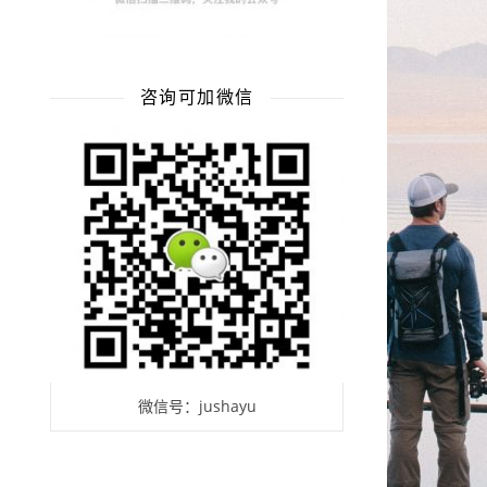
咨询可加微信
微信号：jushayu