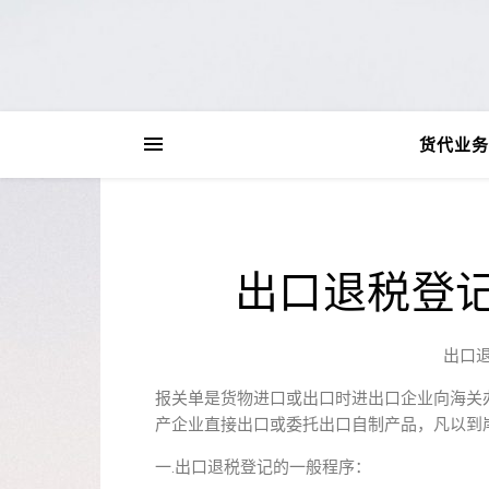
货代业务
出口退税登
出口
报关单是货物进口或出口时进出口企业向海关
产企业直接出口或委托出口自制产品，凡以到岸
一.出口退税登记的一般程序：