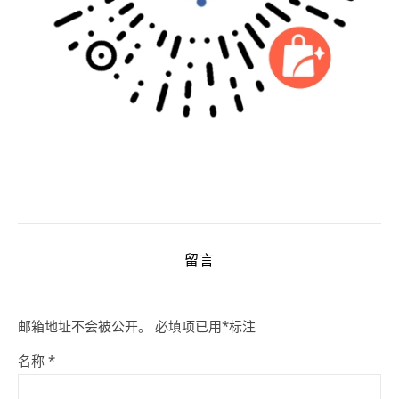
留言
邮箱地址不会被公开。
必填项已用
*
标注
名称
*