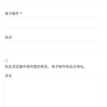
电子邮件
*
站点
在此浏览器中保存我的姓名、电子邮件和站点地址。
评论