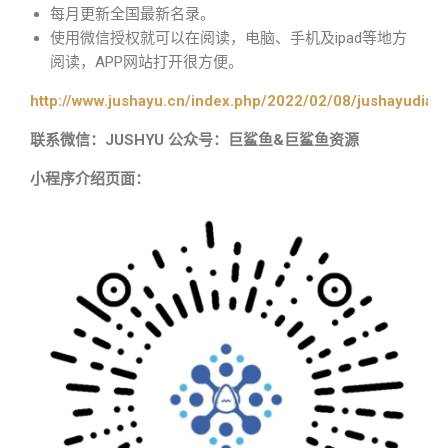
每月更新全国最新名录。
使用微信授权就可以在阅读，电脑、手机及ipad等地方
阅读，APP网站打开很方便。
http://www.jushayu.cn/index.php/2022/02/08/jushayudian
联系微信：JUSHYU 公众号：巨鲨鱼&巨鲨鱼资源
小程序介绍页面：