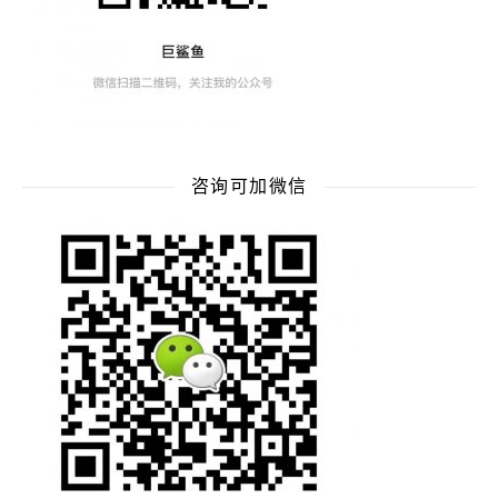
咨询可加微信