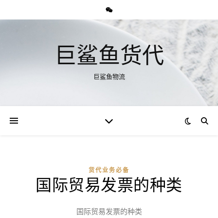
巨鲨鱼货代
巨鲨鱼物流
货代业务必备
国际贸易发票的种类
国际贸易发票的种类