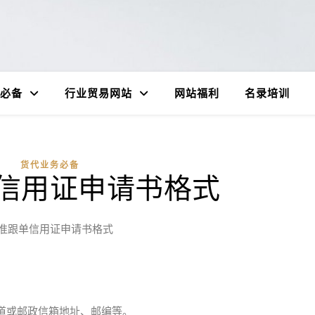
必备
行业贸易网站
网站福利
名录培训
货代业务必备
信用证申请书格式
准跟单信用证申请书格式
道或邮政信箱地址、邮编等。