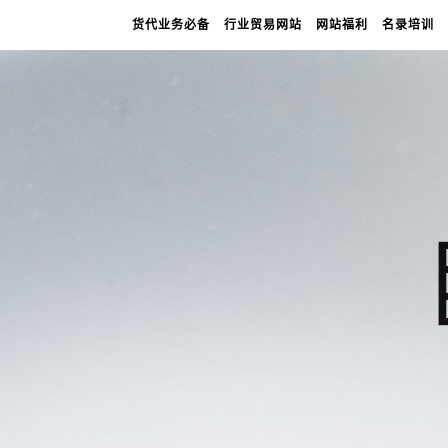
货代业务必备
行业贸易网站
网站福利
名录培训