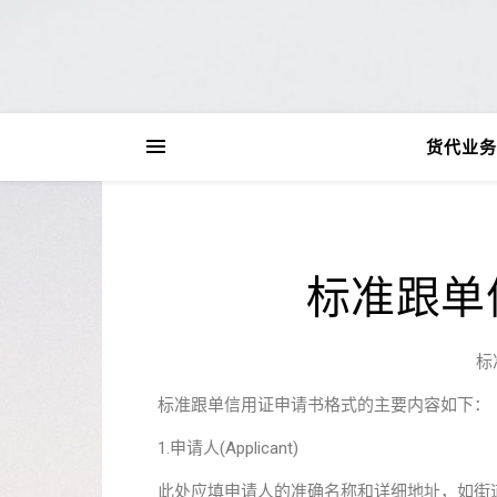
货代业务
标准跟单
标
标准跟单信用证申请书格式的主要内容如下：
1.申请人(Applicant)
此处应填申请人的准确名称和详细地址，如街