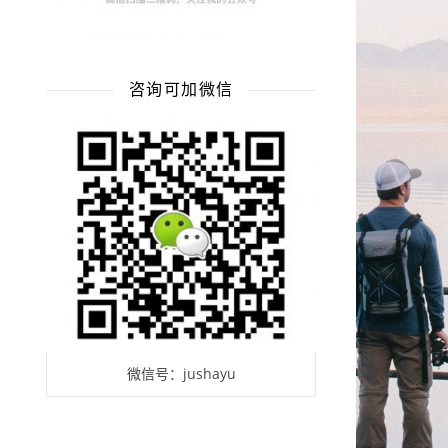
咨询可加微信
微信号：jushayu